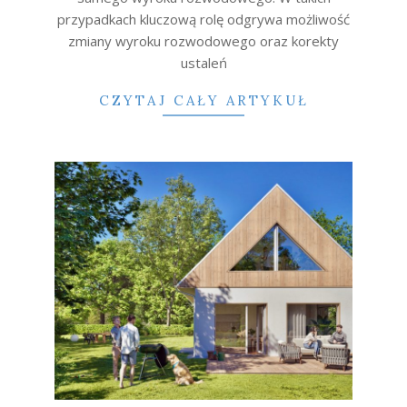
przypadkach kluczową rolę odgrywa możliwość
zmiany wyroku rozwodowego oraz korekty
ustaleń
CZYTAJ CAŁY ARTYKUŁ