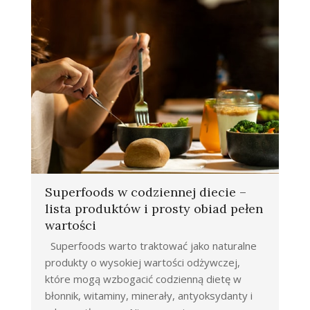
Superfoods w codziennej diecie –
lista produktów i prosty obiad pełen
wartości
Superfoods warto traktować jako naturalne
produkty o wysokiej wartości odżywczej,
które mogą wzbogacić codzienną dietę w
błonnik, witaminy, minerały, antyoksydanty i