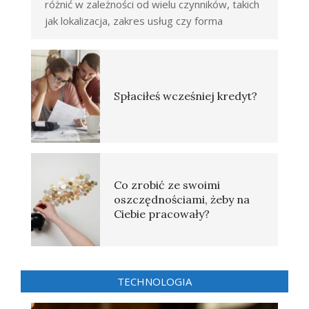
różnić w zależności od wielu czynników, takich
jak lokalizacja, zakres usług czy forma
Spłaciłeś wcześniej kredyt?
Co zrobić ze swoimi
oszczędnościami, żeby na
Ciebie pracowały?
TECHNOLOGIA