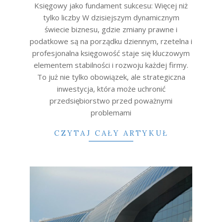
13
Księgowy jako fundament sukcesu: Więcej niż
tylko liczby W dzisiejszym dynamicznym
świecie biznesu, gdzie zmiany prawne i
podatkowe są na porządku dziennym, rzetelna i
profesjonalna księgowość staje się kluczowym
elementem stabilności i rozwoju każdej firmy.
To już nie tylko obowiązek, ale strategiczna
inwestycja, która może uchronić
przedsiębiorstwo przed poważnymi
problemami
CZYTAJ CAŁY ARTYKUŁ