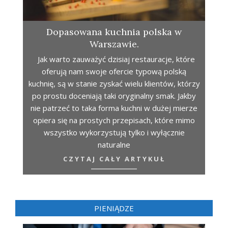
Dopasowana kuchnia polska w
Warszawie.
Jak warto zauważyć dzisiaj restauracje, które
oferują nam swoje ofercie typową polską
kuchnię, są w stanie zyskać wielu klientów, którzy
po prostu doceniają taki oryginalny smak. Jakby
nie patrzeć to taka forma kuchni w dużej mierze
opiera się na prostych przepisach, które mimo
wszystko wykorzystują tylko i wyłącznie
naturalne
CZYTAJ CAŁY ARTYKUŁ
PIENIĄDZE