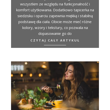
wszystkim ze względu na funkcjonalność i
komfort użytkowania. Dodatkowo tapicerka na
siedzisku i oparciu zapewnia miękką i stabilną
podstawę dla ciała. Obicie może mieć różne
kolory, wzory i tekstury, co pozwala na
dopasowanie go do
CZYTAJ CAŁY ARTYKUŁ