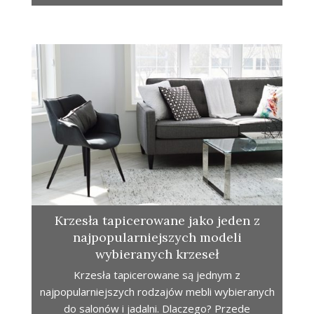
Krzesła tapicerowane jako jeden z
najpopularniejszych modeli
wybieranych krzeseł
Krzesła tapicerowane są jednym z
najpopularniejszych rodzajów mebli wybieranych
do salonów i jadalni. Dlaczego? Przede