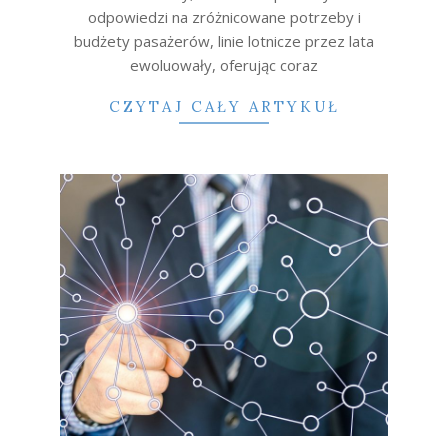
odpowiedzi na zróżnicowane potrzeby i
budżety pasażerów, linie lotnicze przez lata
ewoluowały, oferując coraz
CZYTAJ CAŁY ARTYKUŁ