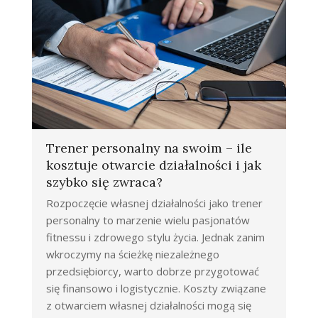
Trener personalny na swoim – ile
kosztuje otwarcie działalności i jak
szybko się zwraca?
Rozpoczęcie własnej działalności jako trener
personalny to marzenie wielu pasjonatów
fitnessu i zdrowego stylu życia. Jednak zanim
wkroczymy na ścieżkę niezależnego
przedsiębiorcy, warto dobrze przygotować
się finansowo i logistycznie. Koszty związane
z otwarciem własnej działalności mogą się