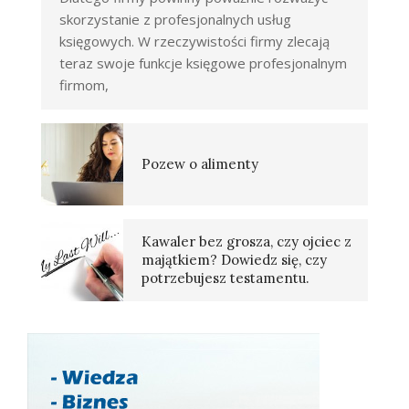
skorzystanie z profesjonalnych usług
księgowych. W rzeczywistości firmy zlecają
teraz swoje funkcje księgowe profesjonalnym
firmom,
Pozew o alimenty
Kawaler bez grosza, czy ojciec z
majątkiem? Dowiedz się, czy
potrzebujesz testamentu.