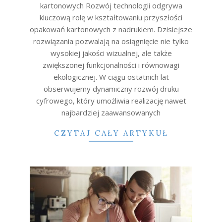
kartonowych Rozwój technologii odgrywa
kluczową rolę w kształtowaniu przyszłości
opakowań kartonowych z nadrukiem. Dzisiejsze
rozwiązania pozwalają na osiągnięcie nie tylko
wysokiej jakości wizualnej, ale także
zwiększonej funkcjonalności i równowagi
ekologicznej. W ciągu ostatnich lat
obserwujemy dynamiczny rozwój druku
cyfrowego, który umożliwia realizację nawet
najbardziej zaawansowanych
CZYTAJ CAŁY ARTYKUŁ