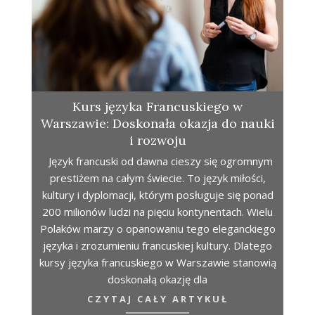
Kurs języka Francuskiego w
Warszawie: Doskonała okazja do nauki
i rozwoju
Język francuski od dawna cieszy się ogromnym
prestiżem na całym świecie. To język miłości,
kultury i dyplomacji, którym posługuje się ponad
200 milionów ludzi na pięciu kontynentach. Wielu
Polaków marzy o opanowaniu tego eleganckiego
języka i zrozumieniu francuskiej kultury. Dlatego
kursy języka francuskiego w Warszawie stanowią
doskonałą okazję dla
CZYTAJ CAŁY ARTYKUŁ