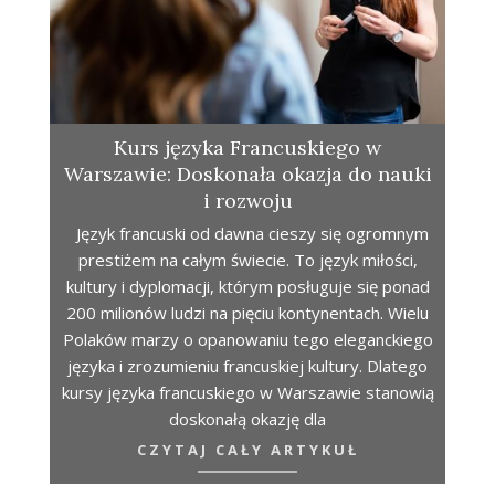
Kurs języka Francuskiego w
Warszawie: Doskonała okazja do nauki
i rozwoju
Język francuski od dawna cieszy się ogromnym
prestiżem na całym świecie. To język miłości,
kultury i dyplomacji, którym posługuje się ponad
200 milionów ludzi na pięciu kontynentach. Wielu
Polaków marzy o opanowaniu tego eleganckiego
języka i zrozumieniu francuskiej kultury. Dlatego
kursy języka francuskiego w Warszawie stanowią
doskonałą okazję dla
CZYTAJ CAŁY ARTYKUŁ