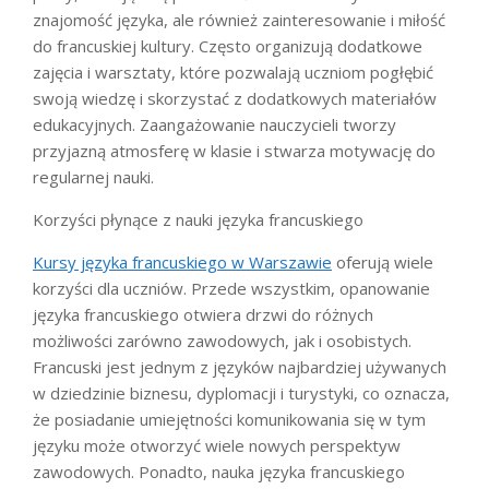
znajomość języka, ale również zainteresowanie i miłość
do francuskiej kultury. Często organizują dodatkowe
zajęcia i warsztaty, które pozwalają uczniom pogłębić
swoją wiedzę i skorzystać z dodatkowych materiałów
edukacyjnych. Zaangażowanie nauczycieli tworzy
przyjazną atmosferę w klasie i stwarza motywację do
regularnej nauki.
Korzyści płynące z nauki języka francuskiego
Kursy języka francuskiego w Warszawie
oferują wiele
korzyści dla uczniów. Przede wszystkim, opanowanie
języka francuskiego otwiera drzwi do różnych
możliwości zarówno zawodowych, jak i osobistych.
Francuski jest jednym z języków najbardziej używanych
w dziedzinie biznesu, dyplomacji i turystyki, co oznacza,
że posiadanie umiejętności komunikowania się w tym
języku może otworzyć wiele nowych perspektyw
zawodowych. Ponadto, nauka języka francuskiego