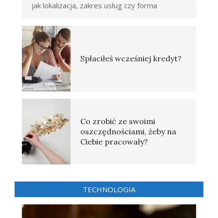
jak lokalizacja, zakres usług czy forma
Spłaciłeś wcześniej kredyt?
Co zrobić ze swoimi
oszczędnościami, żeby na
Ciebie pracowały?
TECHNOLOGIA