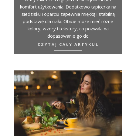
komfort użytkowania. Dodatkowo tapicerka na
siedzisku i oparciu zapewnia miękką i stabilną
podstawę dla ciała. Obicie może mieć różne
kolory, wzory i tekstury, co pozwala na
dopasowanie go do
CZYTAJ CAŁY ARTYKUŁ