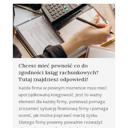
Chcesz mieć pewność co do
zgodności ksiąg rachunkowych?
Tutaj znajdziesz odpowiedź!
Każda firma w pewnym momencie musi mieć
uporządkowaną księgowość. Jest to ważny
element dla każdej firmy, ponieważ pomaga
zrozumieć sytuację finansową firmy i pomaga
ocenić, jak można poprawić marżę zysku.
Dlatego firmy powinny poważnie rozważyć