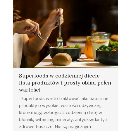
Superfoods w codziennej diecie –
lista produktów i prosty obiad pełen
wartości
Superfoods warto traktować jako naturalne
produkty o wysokiej wartości odżywczej,
które mogą wzbogacić codzienną dietę w
błonnik, witaminy, minerały, antyoksydanty i
zdrowe tłuszcze. Nie są magicznym