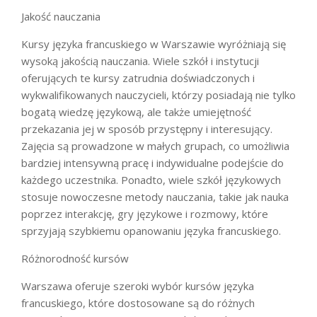
Jakość nauczania
Kursy języka francuskiego w Warszawie wyróżniają się
wysoką jakością nauczania. Wiele szkół i instytucji
oferujących te kursy zatrudnia doświadczonych i
wykwalifikowanych nauczycieli, którzy posiadają nie tylko
bogatą wiedzę językową, ale także umiejętność
przekazania jej w sposób przystępny i interesujący.
Zajęcia są prowadzone w małych grupach, co umożliwia
bardziej intensywną pracę i indywidualne podejście do
każdego uczestnika. Ponadto, wiele szkół językowych
stosuje nowoczesne metody nauczania, takie jak nauka
poprzez interakcję, gry językowe i rozmowy, które
sprzyjają szybkiemu opanowaniu języka francuskiego.
Różnorodność kursów
Warszawa oferuje szeroki wybór kursów języka
francuskiego, które dostosowane są do różnych