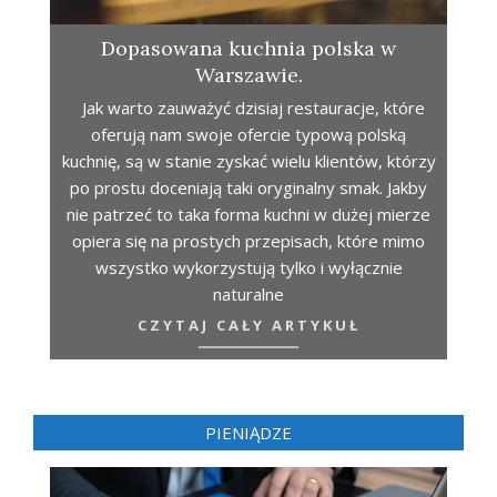
Dopasowana kuchnia polska w
Warszawie.
Jak warto zauważyć dzisiaj restauracje, które
oferują nam swoje ofercie typową polską
kuchnię, są w stanie zyskać wielu klientów, którzy
po prostu doceniają taki oryginalny smak. Jakby
nie patrzeć to taka forma kuchni w dużej mierze
opiera się na prostych przepisach, które mimo
wszystko wykorzystują tylko i wyłącznie
naturalne
CZYTAJ CAŁY ARTYKUŁ
PIENIĄDZE