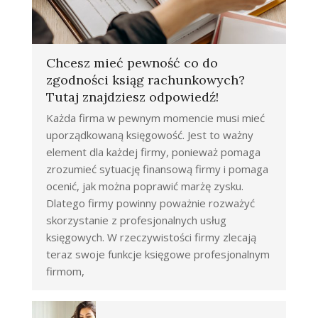
Chcesz mieć pewność co do
zgodności ksiąg rachunkowych?
Tutaj znajdziesz odpowiedź!
Każda firma w pewnym momencie musi mieć
uporządkowaną księgowość. Jest to ważny
element dla każdej firmy, ponieważ pomaga
zrozumieć sytuację finansową firmy i pomaga
ocenić, jak można poprawić marżę zysku.
Dlatego firmy powinny poważnie rozważyć
skorzystanie z profesjonalnych usług
księgowych. W rzeczywistości firmy zlecają
teraz swoje funkcje księgowe profesjonalnym
firmom,