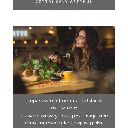
CZYTAJ CAŁY ARTYKUŁ
Dopasowana kuchnia polska w
Warszawie.
Jak warto zauważyć dzisiaj restauracje, które
oferują nam swoje ofercie typową polską