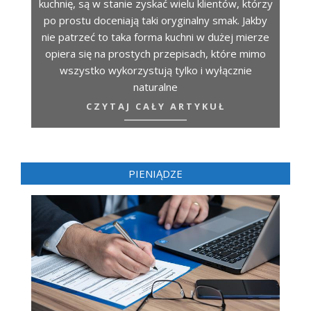
kuchnię, są w stanie zyskać wielu klientów, którzy
po prostu doceniają taki oryginalny smak. Jakby
nie patrzeć to taka forma kuchni w dużej mierze
opiera się na prostych przepisach, które mimo
wszystko wykorzystują tylko i wyłącznie
naturalne
CZYTAJ CAŁY ARTYKUŁ
PIENIĄDZE