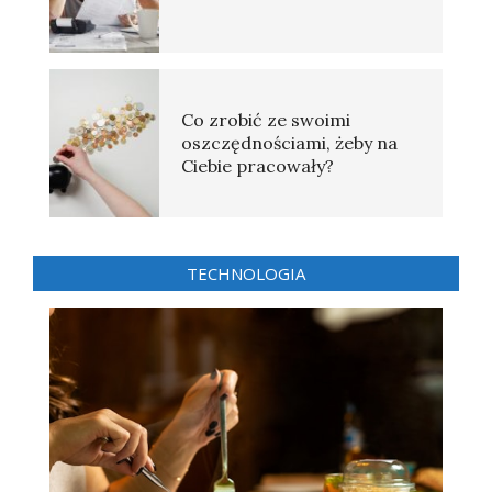
Co zrobić ze swoimi
oszczędnościami, żeby na
Ciebie pracowały?
TECHNOLOGIA