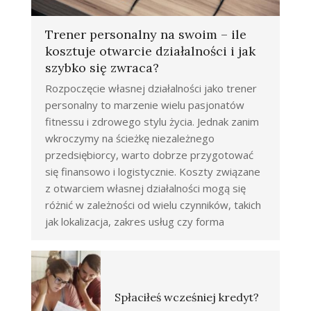
Trener personalny na swoim – ile
kosztuje otwarcie działalności i jak
szybko się zwraca?
Rozpoczęcie własnej działalności jako trener
personalny to marzenie wielu pasjonatów
fitnessu i zdrowego stylu życia. Jednak zanim
wkroczymy na ścieżkę niezależnego
przedsiębiorcy, warto dobrze przygotować
się finansowo i logistycznie. Koszty związane
z otwarciem własnej działalności mogą się
różnić w zależności od wielu czynników, takich
jak lokalizacja, zakres usług czy forma
Spłaciłeś wcześniej kredyt?