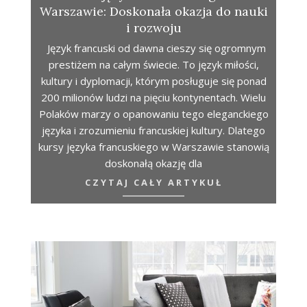
Warszawie: Doskonała okazja do nauki
i rozwoju
Język francuski od dawna cieszy się ogromnym
prestiżem na całym świecie. To język miłości,
kultury i dyplomacji, którym posługuje się ponad
200 milionów ludzi na pięciu kontynentach. Wielu
Polaków marzy o opanowaniu tego eleganckiego
języka i zrozumieniu francuskiej kultury. Dlatego
kursy języka francuskiego w Warszawie stanowią
doskonałą okazję dla
CZYTAJ CAŁY ARTYKUŁ