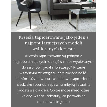
Krzesła tapicerowane jako jeden z
najpopularniejszych modeli
wybieranych krzeseł
Krzesła tapicerowane są jednym z
najpopularniejszych rodzajów mebli wybieranych
do salonów i jadalni. Dlaczego? Przede
wszystkim ze względu na funkcjonalność i
komfort użytkowania. Dodatkowo tapicerka na
siedzisku i oparciu zapewnia miękką i stabilną
podstawę dla ciała. Obicie może mieć różne
kolory, wzory i tekstury, co pozwala na
dopasowanie go do