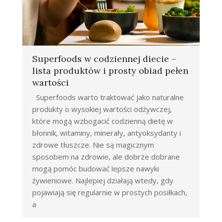
Superfoods w codziennej diecie –
lista produktów i prosty obiad pełen
wartości
Superfoods warto traktować jako naturalne
produkty o wysokiej wartości odżywczej,
które mogą wzbogacić codzienną dietę w
błonnik, witaminy, minerały, antyoksydanty i
zdrowe tłuszcze. Nie są magicznym
sposobem na zdrowie, ale dobrze dobrane
mogą pomóc budować lepsze nawyki
żywieniowe. Najlepiej działają wtedy, gdy
pojawiają się regularnie w prostych posiłkach,
a