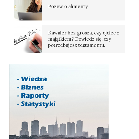
Pozew o alimenty
Kawaler bez grosza, czy ojciec z
majątkiem? Dowiedz się, czy
potrzebujesz testamentu.