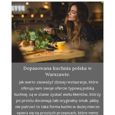
Dopasowana kuchnia polska w
Warszawie.
Jak warto zauważyć dzisiaj restauracje, które
oferują nam swoje ofercie typową polską
kuchnię, są w stanie zyskać wielu klientów, którzy
po prostu doceniają taki oryginalny smak. Jakby
nie patrzeć to taka forma kuchni w dużej mierze
opiera się na prostych przepisach, które mimo