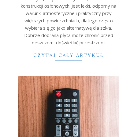
konstrukcji osłonowych. Jest lekki, odporny na
warunki atmosferyczne i praktyczny przy
większych powierzchniach, dlatego często
wybiera się go jako alternatywę dla szkła.
Dobrze dobrana płyta może chronić przed
deszczem, doświetlać przestrzeń i
CZYTAJ CAŁY ARTYKUŁ