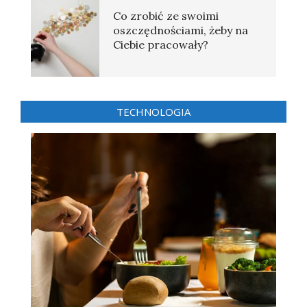
Co zrobić ze swoimi
oszczędnościami, żeby na
Ciebie pracowały?
TECHNOLOGIA