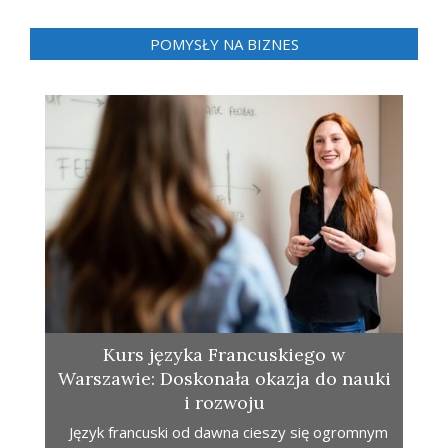
POMYSŁY NA BIZNES
Kurs języka Francuskiego w
Warszawie: Doskonała okazja do nauki
i rozwoju
Język francuski od dawna cieszy się ogromnym