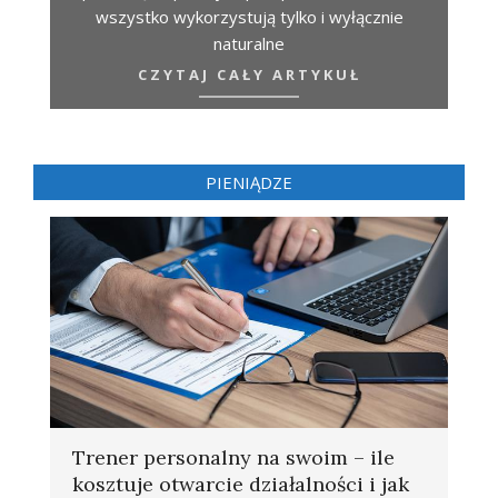
wszystko wykorzystują tylko i wyłącznie
naturalne
CZYTAJ CAŁY ARTYKUŁ
PIENIĄDZE
Trener personalny na swoim – ile
kosztuje otwarcie działalności i jak