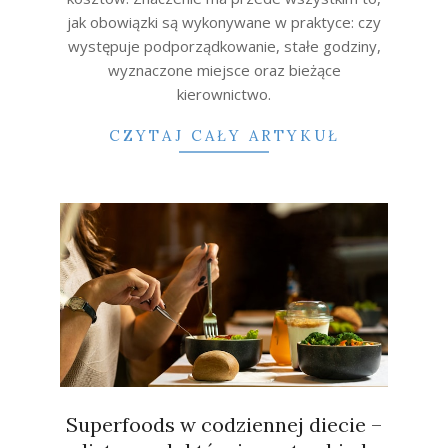
jak obowiązki są wykonywane w praktyce: czy
występuje podporządkowanie, stałe godziny,
wyznaczone miejsce oraz bieżące
kierownictwo.
CZYTAJ CAŁY ARTYKUŁ
Superfoods w codziennej diecie –