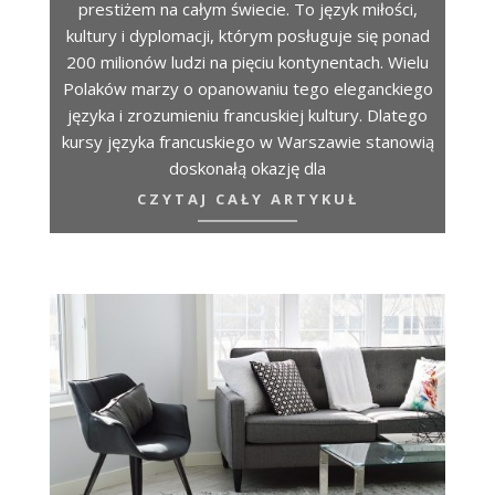
prestiżem na całym świecie. To język miłości,
kultury i dyplomacji, którym posługuje się ponad
200 milionów ludzi na pięciu kontynentach. Wielu
Polaków marzy o opanowaniu tego eleganckiego
języka i zrozumieniu francuskiej kultury. Dlatego
kursy języka francuskiego w Warszawie stanowią
doskonałą okazję dla
CZYTAJ CAŁY ARTYKUŁ