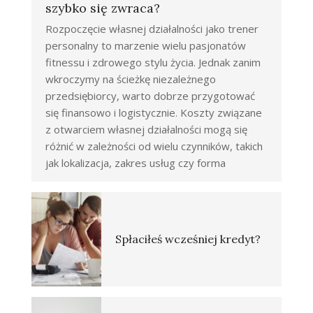
szybko się zwraca?
Rozpoczęcie własnej działalności jako trener
personalny to marzenie wielu pasjonatów
fitnessu i zdrowego stylu życia. Jednak zanim
wkroczymy na ścieżkę niezależnego
przedsiębiorcy, warto dobrze przygotować
się finansowo i logistycznie. Koszty związane
z otwarciem własnej działalności mogą się
różnić w zależności od wielu czynników, takich
jak lokalizacja, zakres usług czy forma
Spłaciłeś wcześniej kredyt?