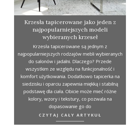
Krzesła tapicerowane jako jeden z
najpopularniejszych modeli
wybieranych krzeseł
Krzesła tapicerowane są jednym z
najpopularniejszych rodzajów mebli wybieranych
do salonów i jadalni. Dlaczego? Przede
wszystkim ze względu na funkcjonalność i
komfort użytkowania. Dodatkowo tapicerka na
siedzisku i oparciu zapewnia miękką i stabilną
podstawę dla ciała. Obicie może mieć różne
kolory, wzory i tekstury, co pozwala na
dopasowanie go do
CZYTAJ CAŁY ARTYKUŁ