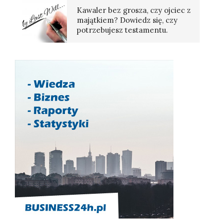
Kawaler bez grosza, czy ojciec z
majątkiem? Dowiedz się, czy
potrzebujesz testamentu.