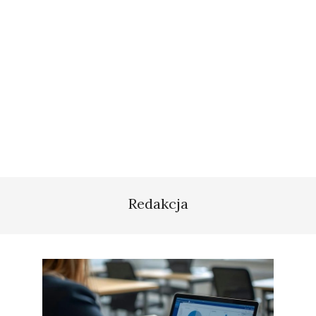
Redakcja