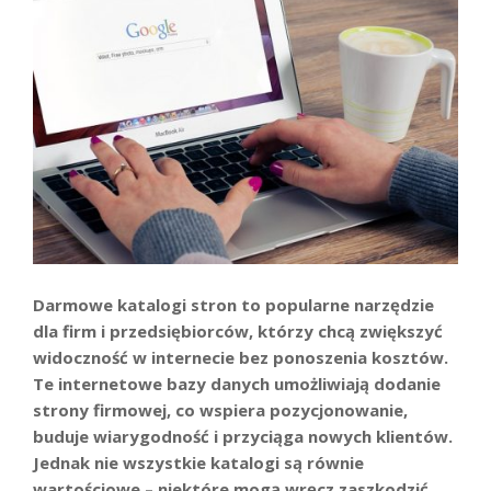
Darmowe katalogi stron to popularne narzędzie
dla firm i przedsiębiorców, którzy chcą zwiększyć
widoczność w internecie bez ponoszenia kosztów.
Te internetowe bazy danych umożliwiają dodanie
strony firmowej, co wspiera pozycjonowanie,
buduje wiarygodność i przyciąga nowych klientów.
Jednak nie wszystkie katalogi są równie
wartościowe – niektóre mogą wręcz zaszkodzić