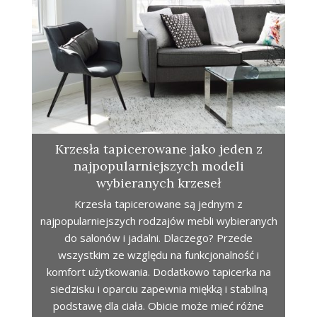
Krzesła tapicerowane jako jeden z
najpopularniejszych modeli
wybieranych krzeseł
Krzesła tapicerowane są jednym z
najpopularniejszych rodzajów mebli wybieranych
do salonów i jadalni. Dlaczego? Przede
wszystkim ze względu na funkcjonalność i
komfort użytkowania. Dodatkowo tapicerka na
siedzisku i oparciu zapewnia miękką i stabilną
podstawę dla ciała. Obicie może mieć różne