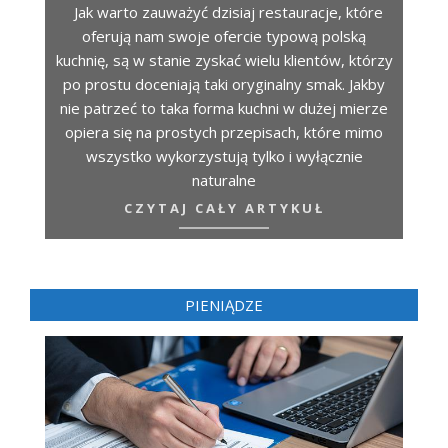
Jak warto zauważyć dzisiaj restauracje, które
oferują nam swoje ofercie typową polską
kuchnię, są w stanie zyskać wielu klientów, którzy
po prostu doceniają taki oryginalny smak. Jakby
nie patrzeć to taka forma kuchni w dużej mierze
opiera się na prostych przepisach, które mimo
wszystko wykorzystują tylko i wyłącznie
naturalne
CZYTAJ CAŁY ARTYKUŁ
PIENIĄDZE