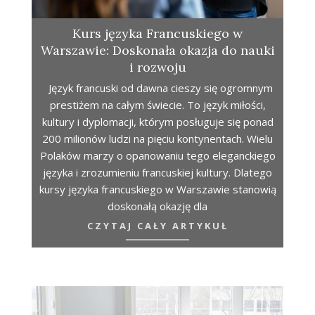
Kurs języka Francuskiego w
Warszawie: Doskonała okazja do nauki
i rozwoju
Język francuski od dawna cieszy się ogromnym
prestiżem na całym świecie. To język miłości,
kultury i dyplomacji, którym posługuje się ponad
200 milionów ludzi na pięciu kontynentach. Wielu
Polaków marzy o opanowaniu tego eleganckiego
języka i zrozumieniu francuskiej kultury. Dlatego
kursy języka francuskiego w Warszawie stanowią
doskonałą okazję dla
CZYTAJ CAŁY ARTYKUŁ