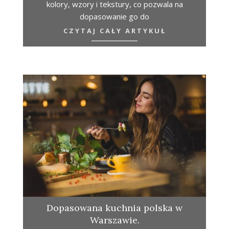
kolory, wzory i tekstury, co pozwala na
dopasowanie go do
CZYTAJ CAŁY ARTYKUŁ
Dopasowana kuchnia polska w
Warszawie.