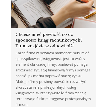
Chcesz mieć pewność co do
zgodności ksiąg rachunkowych?
Tutaj znajdziesz odpowiedź!
Każda firma w pewnym momencie musi mieć
uporządkowaną księgowość. Jest to ważny
element dla każdej firmy, ponieważ pomaga
zrozumieć sytuację finansową firmy i pomaga
ocenić, jak można poprawić marżę zysku.
Dlatego firmy powinny poważnie rozważyć
skorzystanie z profesjonalnych usług
księgowych. W rzeczywistości firmy zlecają
teraz swoje funkcje księgowe profesjonalnym
firmom,