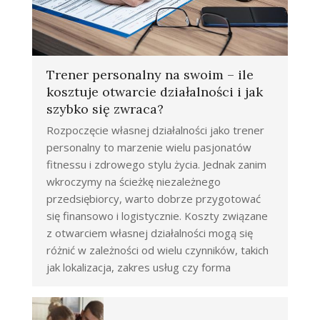
Trener personalny na swoim – ile
kosztuje otwarcie działalności i jak
szybko się zwraca?
Rozpoczęcie własnej działalności jako trener
personalny to marzenie wielu pasjonatów
fitnessu i zdrowego stylu życia. Jednak zanim
wkroczymy na ścieżkę niezależnego
przedsiębiorcy, warto dobrze przygotować
się finansowo i logistycznie. Koszty związane
z otwarciem własnej działalności mogą się
różnić w zależności od wielu czynników, takich
jak lokalizacja, zakres usług czy forma