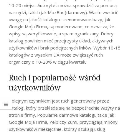
10-20 miejsc. Autorytet można sprawdzić za pomocą
narzędzi, takich jak MozBar (darmowy). Warto zwrócić
uwagę na jakość katalogu – renomowane bazy, jak
Google Moja Firma, są moderowane, co oznacza, że
wpisy są weryfikowane, a spam ograniczany. Dobry
katalog powinien mieć przejrzysty układ, aktywnych
użytkowników i brak podejrzanych linków. Wybór 10-15
katalogów z wysokim DA może zwiększyć ruch
organiczny o 10-20% w ciągu kwartału.
Ruch i popularność wśród
użytkowników
Kolejnym czynnikiem jest ruch generowany przez
katalog, który przekłada się na bezpośrednie wizyty na
stronie firmy. Popularne darmowe katalogi, takie jak
Google Moja Firma, Yelp czy Zumi, przyciągają miliony
użytkowników miesięcznie, którzy szukają usług