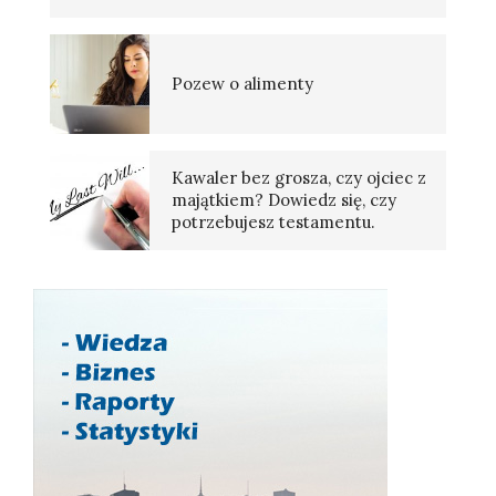
Pozew o alimenty
Kawaler bez grosza, czy ojciec z
majątkiem? Dowiedz się, czy
potrzebujesz testamentu.