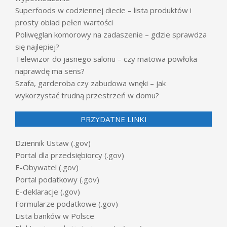
Superfoods w codziennej diecie – lista produktów i
prosty obiad pełen wartości
Poliwęglan komorowy na zadaszenie – gdzie sprawdza
się najlepiej?
Telewizor do jasnego salonu – czy matowa powłoka
naprawdę ma sens?
Szafa, garderoba czy zabudowa wnęki – jak
wykorzystać trudną przestrzeń w domu?
PRZYDATNE LINKI
Dziennik Ustaw (.gov)
Portal dla przedsiębiorcy (.gov)
E-Obywatel (.gov)
Portal podatkowy (.gov)
E-deklaracje (.gov)
Formularze podatkowe (.gov)
Lista banków w Polsce