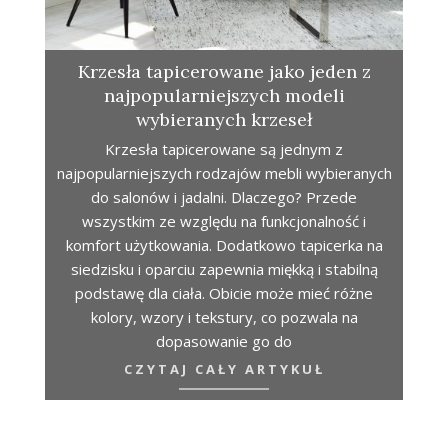
Krzesła tapicerowane jako jeden z
najpopularniejszych modeli
wybieranych krzeseł
Krzesła tapicerowane są jednym z
najpopularniejszych rodzajów mebli wybieranych
do salonów i jadalni. Dlaczego? Przede
wszystkim ze względu na funkcjonalność i
komfort użytkowania. Dodatkowo tapicerka na
siedzisku i oparciu zapewnia miękką i stabilną
podstawę dla ciała. Obicie może mieć różne
kolory, wzory i tekstury, co pozwala na
dopasowanie go do
CZYTAJ CAŁY ARTYKUŁ