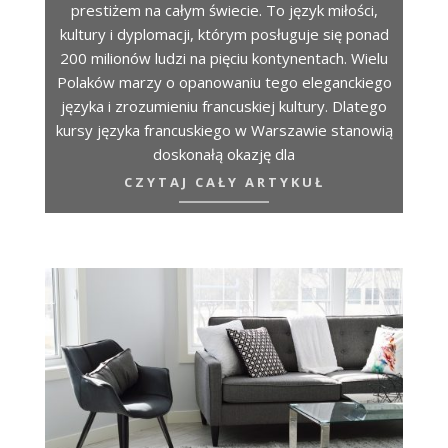
prestiżem na całym świecie. To język miłości,
kultury i dyplomacji, którym posługuje się ponad
200 milionów ludzi na pięciu kontynentach. Wielu
Polaków marzy o opanowaniu tego eleganckiego
języka i zrozumieniu francuskiej kultury. Dlatego
kursy języka francuskiego w Warszawie stanowią
doskonałą okazję dla
CZYTAJ CAŁY ARTYKUŁ