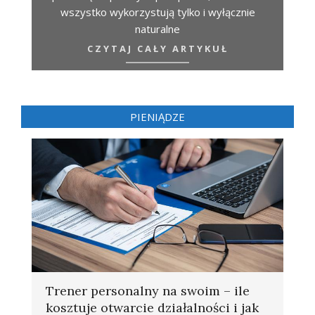
wszystko wykorzystują tylko i wyłącznie
naturalne
CZYTAJ CAŁY ARTYKUŁ
PIENIĄDZE
Trener personalny na swoim – ile
kosztuje otwarcie działalności i jak