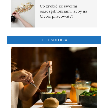
Co zrobić ze swoimi
oszczędnościami, żeby na
Ciebie pracowały?
TECHNOLOGIA