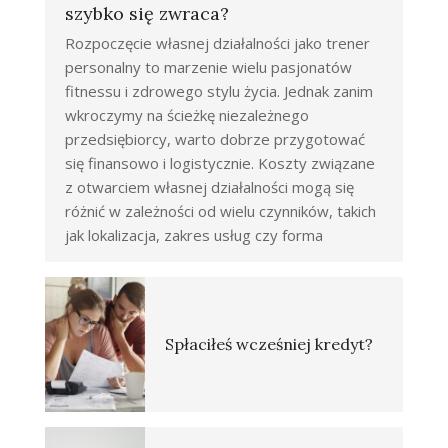
szybko się zwraca?
Rozpoczęcie własnej działalności jako trener
personalny to marzenie wielu pasjonatów
fitnessu i zdrowego stylu życia. Jednak zanim
wkroczymy na ścieżkę niezależnego
przedsiębiorcy, warto dobrze przygotować
się finansowo i logistycznie. Koszty związane
z otwarciem własnej działalności mogą się
różnić w zależności od wielu czynników, takich
jak lokalizacja, zakres usług czy forma
Spłaciłeś wcześniej kredyt?