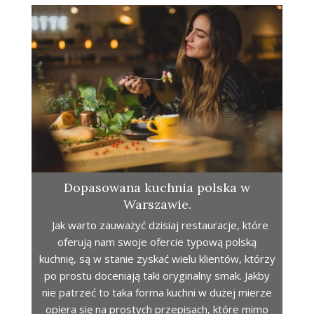
Dopasowana kuchnia polska w
Warszawie.
Jak warto zauważyć dzisiaj restauracje, które
oferują nam swoje ofercie typową polską
kuchnię, są w stanie zyskać wielu klientów, którzy
po prostu doceniają taki oryginalny smak. Jakby
nie patrzeć to taka forma kuchni w dużej mierze
opiera się na prostych przepisach, które mimo