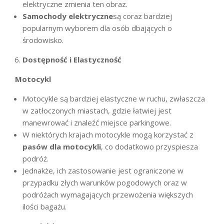
elektryczne zmienia ten obraz.
Samochody elektryczne
są coraz bardziej
popularnym wyborem dla osób dbających o
środowisko.
Dostępność i Elastyczność
Motocykl
Motocykle są bardziej elastyczne w ruchu, zwłaszcza
w zatłoczonych miastach, gdzie łatwiej jest
manewrować i znaleźć miejsce parkingowe.
W niektórych krajach motocykle mogą korzystać z
pasów dla motocykli
, co dodatkowo przyspiesza
podróż.
Jednakże, ich zastosowanie jest ograniczone w
przypadku złych warunków pogodowych oraz w
podróżach wymagających przewożenia większych
ilości bagażu.