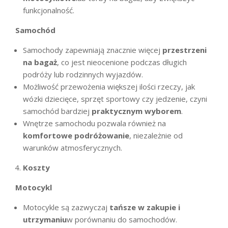
funkcjonalność.
Samochód
Samochody zapewniają znacznie więcej
przestrzeni
na bagaż
, co jest nieocenione podczas długich
podróży lub rodzinnych wyjazdów.
Możliwość przewożenia większej ilości rzeczy, jak
wózki dziecięce, sprzęt sportowy czy jedzenie, czyni
samochód bardziej
praktycznym wyborem
.
Wnętrze samochodu pozwala również na
komfortowe podróżowanie
, niezależnie od
warunków atmosferycznych.
Koszty
Motocykl
Motocykle są zazwyczaj
tańsze w zakupie i
utrzymaniu
w porównaniu do samochodów.