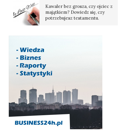
Kawaler bez grosza, czy ojciec z
majątkiem? Dowiedz się, czy
potrzebujesz testamentu.