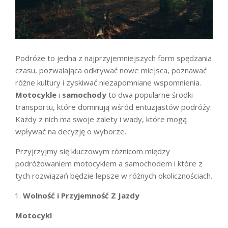
Podróże to jedna z najprzyjemniejszych form spędzania
czasu, pozwalająca odkrywać nowe miejsca, poznawać
różne kultury i zyskiwać niezapomniane wspomnienia.
Motocykle
i
samochody
to dwa popularne środki
transportu, które dominują wśród entuzjastów podróży.
Każdy z nich ma swoje zalety i wady, które mogą
wpływać na decyzję o wyborze.
Przyjrzyjmy się kluczowym różnicom między
podróżowaniem motocyklem a samochodem i które z
tych rozwiązań będzie lepsze w różnych okolicznościach.
Wolność i Przyjemność Z Jazdy
Motocykl