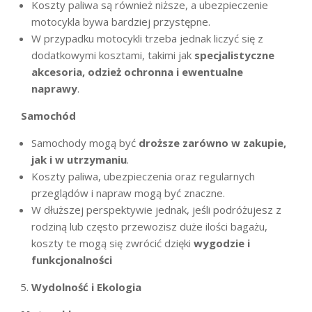
Koszty paliwa są również niższe, a ubezpieczenie
motocykla bywa bardziej przystępne.
W przypadku motocykli trzeba jednak liczyć się z
dodatkowymi kosztami, takimi jak
specjalistyczne
akcesoria, odzież ochronna i ewentualne
naprawy
.
Samochód
Samochody mogą być
droższe zarówno w zakupie,
jak i w utrzymaniu
.
Koszty paliwa, ubezpieczenia oraz regularnych
przeglądów i napraw mogą być znaczne.
W dłuższej perspektywie jednak, jeśli podróżujesz z
rodziną lub często przewozisz duże ilości bagażu,
koszty te mogą się zwrócić dzięki
wygodzie i
funkcjonalności
Wydolność i Ekologia