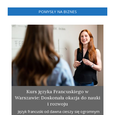
POMYSŁY NA BIZNES
Kurs języka Francuskiego w
Warszawie: Doskonała okazja do nauki
i rozwoju
Język francuski od dawna cieszy się ogromnym