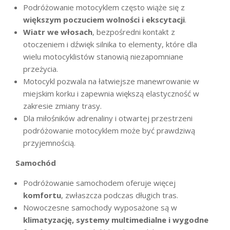
Podróżowanie motocyklem często wiąże się z
większym poczuciem wolności i ekscytacji
.
Wiatr we włosach
, bezpośredni kontakt z
otoczeniem i dźwięk silnika to elementy, które dla
wielu motocyklistów stanowią niezapomniane
przeżycia.
Motocykl pozwala na łatwiejsze manewrowanie w
miejskim korku i zapewnia większą elastyczność w
zakresie zmiany trasy.
Dla miłośników adrenaliny i otwartej przestrzeni
podróżowanie motocyklem może być prawdziwą
przyjemnością.
Samochód
Podróżowanie samochodem oferuje więcej
komfortu
, zwłaszcza podczas długich tras.
Nowoczesne samochody wyposażone są w
klimatyzację, systemy multimedialne i wygodne