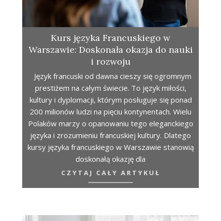
Kurs języka Francuskiego w
Warszawie: Doskonała okazja do nauki
i rozwoju
Język francuski od dawna cieszy się ogromnym
prestiżem na całym świecie. To język miłości,
kultury i dyplomacji, którym posługuje się ponad
200 milionów ludzi na pięciu kontynentach. Wielu
Polaków marzy o opanowaniu tego eleganckiego
języka i zrozumieniu francuskiej kultury. Dlatego
kursy języka francuskiego w Warszawie stanowią
doskonałą okazję dla
CZYTAJ CAŁY ARTYKUŁ