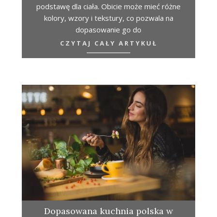
podstawę dla ciała. Obicie może mieć różne
kolory, wzory i tekstury, co pozwala na
dopasowanie go do
CZYTAJ CAŁY ARTYKUŁ
Dopasowana kuchnia polska w