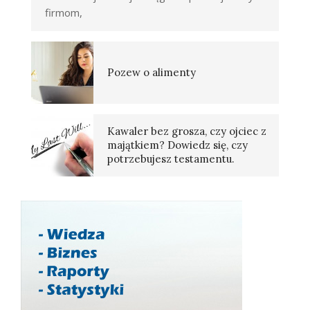
firmom,
Pozew o alimenty
Kawaler bez grosza, czy ojciec z
majątkiem? Dowiedz się, czy
potrzebujesz testamentu.