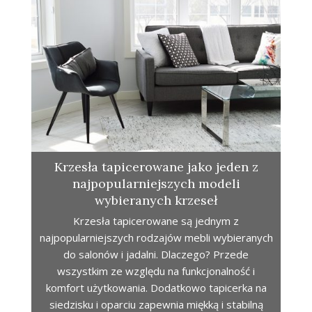
Krzesła tapicerowane jako jeden z
najpopularniejszych modeli
wybieranych krzeseł
Krzesła tapicerowane są jednym z
najpopularniejszych rodzajów mebli wybieranych
do salonów i jadalni. Dlaczego? Przede
wszystkim ze względu na funkcjonalność i
komfort użytkowania. Dodatkowo tapicerka na
siedzisku i oparciu zapewnia miękką i stabilną