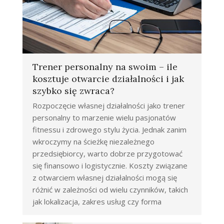
Trener personalny na swoim – ile
kosztuje otwarcie działalności i jak
szybko się zwraca?
Rozpoczęcie własnej działalności jako trener
personalny to marzenie wielu pasjonatów
fitnessu i zdrowego stylu życia. Jednak zanim
wkroczymy na ścieżkę niezależnego
przedsiębiorcy, warto dobrze przygotować
się finansowo i logistycznie. Koszty związane
z otwarciem własnej działalności mogą się
różnić w zależności od wielu czynników, takich
jak lokalizacja, zakres usług czy forma