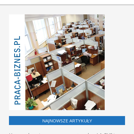
NAJNOWSZE ARTYKUŁY