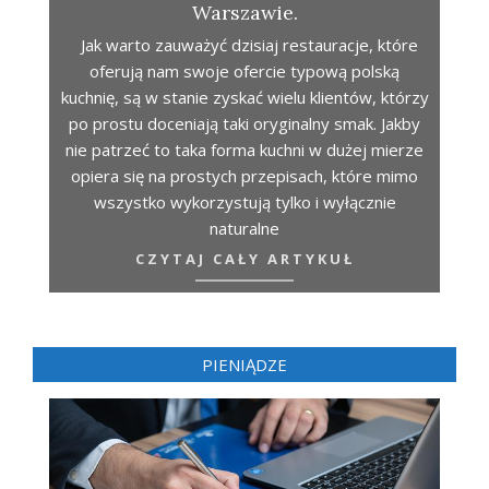
Warszawie.
Jak warto zauważyć dzisiaj restauracje, które
oferują nam swoje ofercie typową polską
kuchnię, są w stanie zyskać wielu klientów, którzy
po prostu doceniają taki oryginalny smak. Jakby
nie patrzeć to taka forma kuchni w dużej mierze
opiera się na prostych przepisach, które mimo
wszystko wykorzystują tylko i wyłącznie
naturalne
CZYTAJ CAŁY ARTYKUŁ
PIENIĄDZE