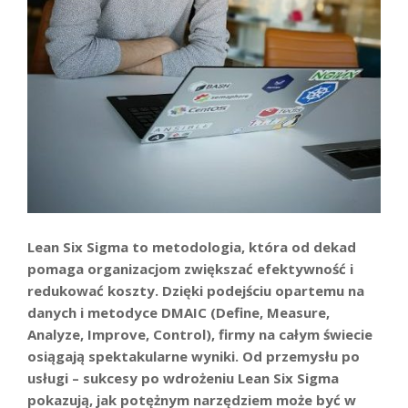
Lean Six Sigma to metodologia, która od dekad
pomaga organizacjom zwiększać efektywność i
redukować koszty. Dzięki podejściu opartemu na
danych i metodyce DMAIC (Define, Measure,
Analyze, Improve, Control), firmy na całym świecie
osiągają spektakularne wyniki. Od przemysłu po
usługi – sukcesy po wdrożeniu Lean Six Sigma
pokazują, jak potężnym narzędziem może być w