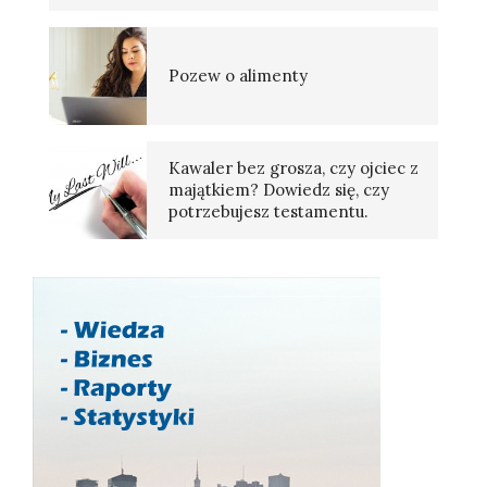
Pozew o alimenty
Kawaler bez grosza, czy ojciec z
majątkiem? Dowiedz się, czy
potrzebujesz testamentu.