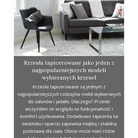
Krzesła tapicerowane jako jeden z
najpopularniejszych modeli
wybieranych krzeseł
Krzesła tapicerowane są jednym z
najpopularniejszych rodzajów mebli wybieranych
do salonów i jadalni. Dlaczego? Przede
wszystkim ze względu na funkcjonalność i
komfort użytkowania. Dodatkowo tapicerka na
siedzisku i oparciu zapewnia miękką i stabilną
podstawę dla ciała. Obicie może mieć różne