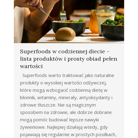
Superfoods w codziennej diecie –
lista produktów i prosty obiad pełen
wartości
Superfoods warto traktować jako naturalne
produkty o wysokiej wartości odżywczej,
które mogą wzbogacić codzienną dietę w
błonnik, witaminy, minerały, antyoksydanty i
zdrowe tłuszcze. Nie są magicznym
sposobem na zdrowie, ale dobrze dobrane
mogą pomóc budować lepsze nawyki
żywieniowe. Najlepiej działają wtedy, gdy
pojawiają się regularnie w prostych posiłkach,