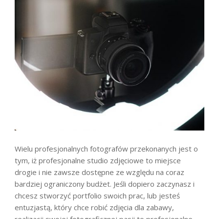
Wielu profesjonalnych fotografów przekonanych jest o
tym, iż profesjonalne studio zdjęciowe to miejsce
drogie i nie zawsze dostępne ze względu na coraz
bardziej ograniczony budżet. Jeśli dopiero zaczynasz i
chcesz stworzyć portfolio swoich prac, lub jesteś
entuzjastą, który chce robić zdjęcia dla zabawy,