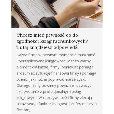
Chcesz mieć pewność co do
zgodności ksiąg rachunkowych?
Tutaj znajdziesz odpowiedź!
Każda firma w pewnym momencie musi mieć
uporządkowaną księgowość. Jest to ważny
element dla każdej firmy, ponieważ pomaga
zrozumieć sytuację finansową firmy i pomaga
ocenić, jak można poprawić marżę zysku.
Dlatego firmy powinny poważnie rozważyć
skorzystanie z profesjonalnych usług
księgowych. W rzeczywistości firmy zlecają
teraz swoje funkcje księgowe profesjonalnym
firmom,