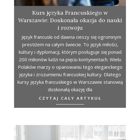
Kurs języka Francuskiego w
Warszawie: Doskonała okazja do nauki
i rozwoju
Język francuski od dawna cieszy się ogromnym
prestiżem na całym świecie. To język miłości,
kultury i dyplomacji, którym posługuje się ponad
200 milionów ludzi na pięciu kontynentach. Wielu
Polaków marzy o opanowaniu tego eleganckiego
języka i zrozumieniu francuskiej kultury. Dlatego
kursy języka francuskiego w Warszawie stanowią
doskonałą okazję dla
CZYTAJ CAŁY ARTYKUŁ