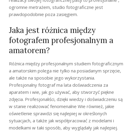
realizacji swojej fotograficznej pasji to profesjonalne ,
ogromne metrażem, studio fotograficzne jest
prawdopodobnie poza zasięgiem.
Jaka jest różnica między
fotografem profesjonalnym a
amatorem?
Różnica między profesjonalnym studiem fotograficznym
a amatorskim polega nie tylko na posiadanym sprzęcie,
ale także na sposobie jego wykorzystania.
Profesjonalny fotograf ma lata doświadczenia za
aparatem i wie, jak go używać, aby stworzyć piękne
zdjęcia. Profesjonaliści, dzięki wiedzy i doświadczeniu są
w stanie realizować fenomenalne Wie również, jakie
oświetlenie sprawdzi się najlepiej w określonych
sytuacjach, a także jak współpracować z modelami i
modelkami w taki sposób, aby wyglądały jak najlepiej.