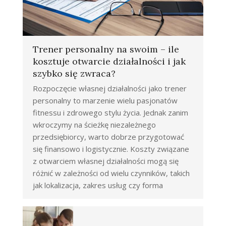
Trener personalny na swoim – ile
kosztuje otwarcie działalności i jak
szybko się zwraca?
Rozpoczęcie własnej działalności jako trener
personalny to marzenie wielu pasjonatów
fitnessu i zdrowego stylu życia. Jednak zanim
wkroczymy na ścieżkę niezależnego
przedsiębiorcy, warto dobrze przygotować
się finansowo i logistycznie. Koszty związane
z otwarciem własnej działalności mogą się
różnić w zależności od wielu czynników, takich
jak lokalizacja, zakres usług czy forma