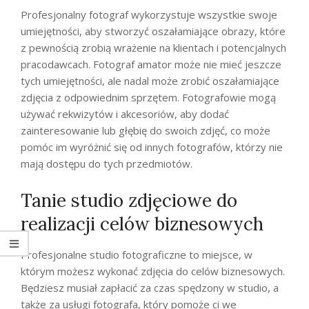
Profesjonalny fotograf wykorzystuje wszystkie swoje
umiejętności, aby stworzyć oszałamiające obrazy, które
z pewnością zrobią wrażenie na klientach i potencjalnych
pracodawcach. Fotograf amator może nie mieć jeszcze
tych umiejętności, ale nadal może zrobić oszałamiające
zdjęcia z odpowiednim sprzętem. Fotografowie mogą
używać rekwizytów i akcesoriów, aby dodać
zainteresowanie lub głębię do swoich zdjęć, co może
pomóc im wyróżnić się od innych fotografów, którzy nie
mają dostępu do tych przedmiotów.
Tanie studio zdjęciowe do
realizacji celów biznesowych
Profesjonalne studio fotograficzne to miejsce, w
którym możesz wykonać zdjęcia do celów biznesowych.
Będziesz musiał zapłacić za czas spędzony w studio, a
także za usługi fotografa, który pomoże ci we