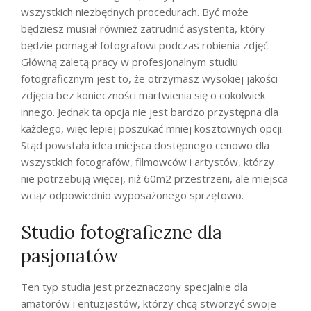
wszystkich niezbędnych procedurach. Być może
będziesz musiał również zatrudnić asystenta, który
będzie pomagał fotografowi podczas robienia zdjęć.
Główną zaletą pracy w profesjonalnym studiu
fotograficznym jest to, że otrzymasz wysokiej jakości
zdjęcia bez konieczności martwienia się o cokolwiek
innego. Jednak ta opcja nie jest bardzo przystępna dla
każdego, więc lepiej poszukać mniej kosztownych opcji.
Stąd powstała idea miejsca dostępnego cenowo dla
wszystkich fotografów, filmowców i artystów, którzy
nie potrzebują więcej, niż 60m2 przestrzeni, ale miejsca
wciąż odpowiednio wyposażonego sprzętowo.
Studio fotograficzne dla
pasjonatów
Ten typ studia jest przeznaczony specjalnie dla
amatorów i entuzjastów, którzy chcą stworzyć swoje