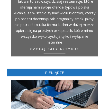
Jak warto zauważyć dzisiaj restauracje, które
oferują nam swoje ofercie typową polską
kuchnię, są w stanie zyskać wielu klientów, którzy
po prostu doceniają taki oryginalny smak. Jakby
nie patrzeć to taka forma kuchni w dużej mierze
opiera się na prostych przepisach, które mimo
wszystko wykorzystują tylko i wyłącznie
naturalne
CZYTAJ CAŁY ARTYKUŁ
PIENIĄDZE