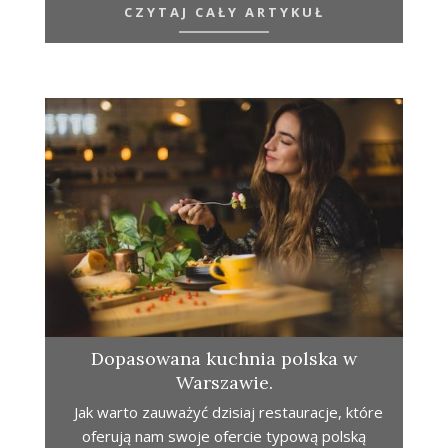
CZYTAJ CAŁY ARTYKUŁ
Dopasowana kuchnia polska w
Warszawie.
Jak warto zauważyć dzisiaj restauracje, które
oferują nam swoje ofercie typową polską