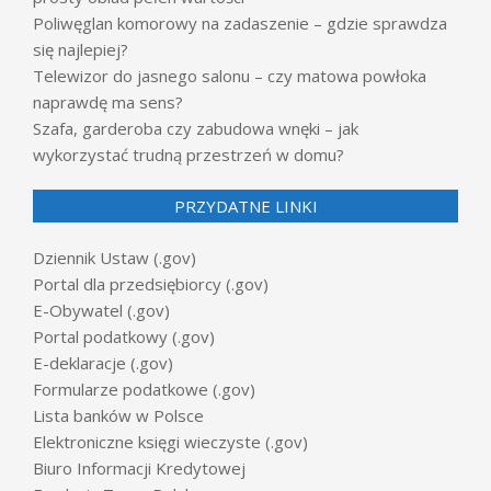
Poliwęglan komorowy na zadaszenie – gdzie sprawdza
się najlepiej?
Telewizor do jasnego salonu – czy matowa powłoka
naprawdę ma sens?
Szafa, garderoba czy zabudowa wnęki – jak
wykorzystać trudną przestrzeń w domu?
PRZYDATNE LINKI
Dziennik Ustaw (.gov)
Portal dla przedsiębiorcy (.gov)
E-Obywatel (.gov)
Portal podatkowy (.gov)
E-deklaracje (.gov)
Formularze podatkowe (.gov)
Lista banków w Polsce
Elektroniczne księgi wieczyste (.gov)
Biuro Informacji Kredytowej