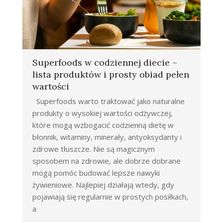
Superfoods w codziennej diecie –
lista produktów i prosty obiad pełen
wartości
Superfoods warto traktować jako naturalne
produkty o wysokiej wartości odżywczej,
które mogą wzbogacić codzienną dietę w
błonnik, witaminy, minerały, antyoksydanty i
zdrowe tłuszcze. Nie są magicznym
sposobem na zdrowie, ale dobrze dobrane
mogą pomóc budować lepsze nawyki
żywieniowe. Najlepiej działają wtedy, gdy
pojawiają się regularnie w prostych posiłkach,
a