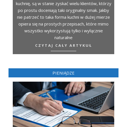
kuchnię, są w stanie zyskać wielu klientów, którzy
po prostu doceniają taki oryginalny smak. Jakby
nie patrzeć to taka forma kuchni w dużej mierze
opiera się na prostych przepisach, które mimo
wszystko wykorzystują tylko i wyłącznie
naturalne
CZYTAJ CAŁY ARTYKUŁ
PIENIĄDZE