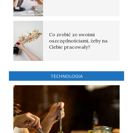
Co zrobić ze swoimi
oszczędnościami, żeby na
Ciebie pracowały?
TECHNOLOGIA