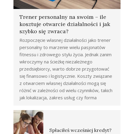
Trener personalny na swoim – ile
kosztuje otwarcie działalności i jak
szybko się zwraca?
Rozpoczęcie własnej działalności jako trener
personalny to marzenie wielu pasjonatów
fitnessu i zdrowego stylu życia. Jednak zanim
wkroczymy na ścieżkę niezależnego
przedsiębiorcy, warto dobrze przygotować
się finansowo i logistycznie. Koszty związane
z otwarciem własnej działalności mogą się
różnić w zależności od wielu czynników, takich
jak lokalizacja, zakres usług czy forma
Spłaciłeś wcześniej kredyt?