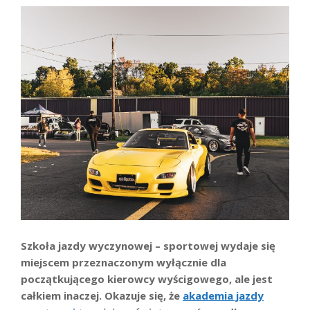
Szkoła jazdy wyczynowej – sportowej wydaje się
miejscem przeznaczonym wyłącznie dla
początkującego kierowcy wyścigowego, ale jest
całkiem inaczej. Okazuje się, że
akademia jazdy