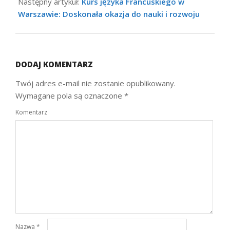
Następny artykuł:
Kurs języka Francuskiego w
Warszawie: Doskonała okazja do nauki i rozwoju
DODAJ KOMENTARZ
Twój adres e-mail nie zostanie opublikowany.
Wymagane pola są oznaczone
*
Komentarz
Nazwa
*