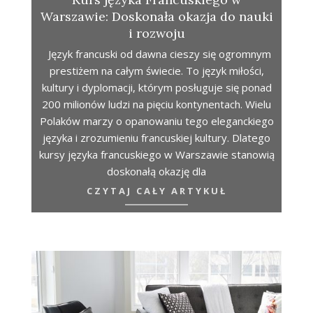
Warszawie: Doskonała okazja do nauki
i rozwoju
Język francuski od dawna cieszy się ogromnym
prestiżem na całym świecie. To język miłości,
kultury i dyplomacji, którym posługuje się ponad
200 milionów ludzi na pięciu kontynentach. Wielu
Polaków marzy o opanowaniu tego eleganckiego
języka i zrozumieniu francuskiej kultury. Dlatego
kursy języka francuskiego w Warszawie stanowią
doskonałą okazję dla
CZYTAJ CAŁY ARTYKUŁ