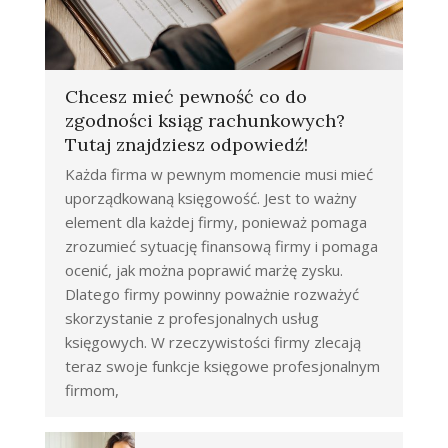
Chcesz mieć pewność co do
zgodności ksiąg rachunkowych?
Tutaj znajdziesz odpowiedź!
Każda firma w pewnym momencie musi mieć
uporządkowaną księgowość. Jest to ważny
element dla każdej firmy, ponieważ pomaga
zrozumieć sytuację finansową firmy i pomaga
ocenić, jak można poprawić marżę zysku.
Dlatego firmy powinny poważnie rozważyć
skorzystanie z profesjonalnych usług
księgowych. W rzeczywistości firmy zlecają
teraz swoje funkcje księgowe profesjonalnym
firmom,