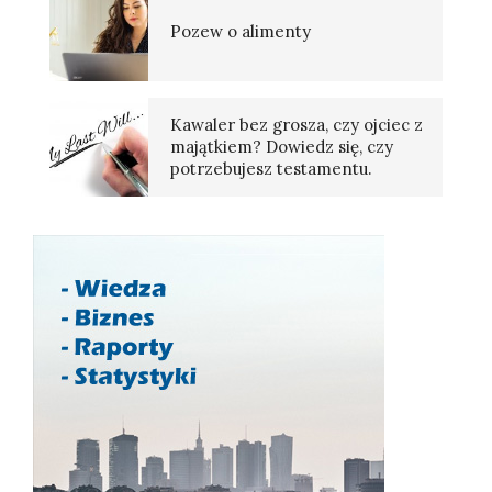
Pozew o alimenty
Kawaler bez grosza, czy ojciec z
majątkiem? Dowiedz się, czy
potrzebujesz testamentu.