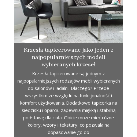
Krzesła tapicerowane jako jeden z
najpopularniejszych modeli
wybieranych krzeseł
Krzesła tapicerowane są jednym z
najpopularniejszych rodzajów mebli wybieranych
do salonów i jadalni. Dlaczego? Przede
wszystkim ze względu na funkcjonalność i
komfort użytkowania. Dodatkowo tapicerka na
siedzisku i oparciu zapewnia miękką i stabilną
podstawę dla ciała. Obicie może mieć różne
kolory, wzory i tekstury, co pozwala na
dopasowanie go do