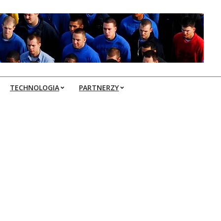
TECHNOLOGIA
PARTNERZY