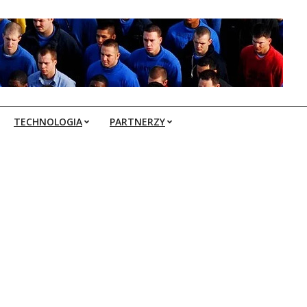
TECHNOLOGIA
PARTNERZY