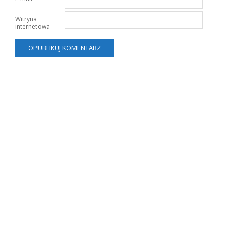
Witryna
internetowa