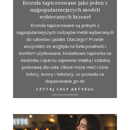
Krzesła tapicerowane jako jeden z
najpopularniejszych modeli
wybieranych krzeseł
Krzesła tapicerowane są jednym z
najpopularniejszych rodzajów mebli wybieranych
do salonów i jadalni. Dlaczego? Przede
wszystkim ze względu na funkcjonalność i
komfort użytkowania. Dodatkowo tapicerka na
siedzisku i oparciu zapewnia miękką i stabilną
podstawę dla ciała. Obicie może mieć różne
kolory, wzory i tekstury, co pozwala na
dopasowanie go do
CZYTAJ CAŁY ARTYKUŁ