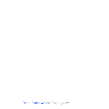
Dane Rynkowe
od TradingView