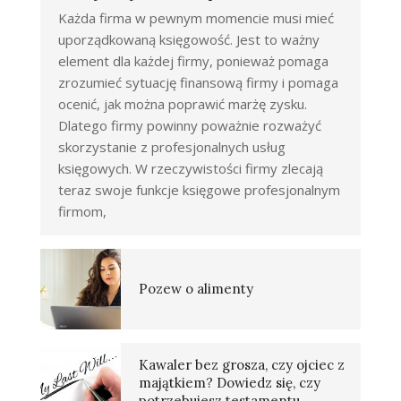
Każda firma w pewnym momencie musi mieć
uporządkowaną księgowość. Jest to ważny
element dla każdej firmy, ponieważ pomaga
zrozumieć sytuację finansową firmy i pomaga
ocenić, jak można poprawić marżę zysku.
Dlatego firmy powinny poważnie rozważyć
skorzystanie z profesjonalnych usług
księgowych. W rzeczywistości firmy zlecają
teraz swoje funkcje księgowe profesjonalnym
firmom,
Pozew o alimenty
Kawaler bez grosza, czy ojciec z
majątkiem? Dowiedz się, czy
potrzebujesz testamentu.