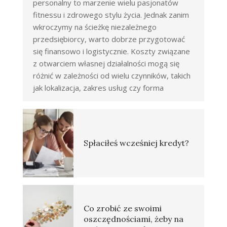
personalny to marzenie wielu pasjonatów
fitnessu i zdrowego stylu życia. Jednak zanim
wkroczymy na ścieżkę niezależnego
przedsiębiorcy, warto dobrze przygotować
się finansowo i logistycznie. Koszty związane
z otwarciem własnej działalności mogą się
różnić w zależności od wielu czynników, takich
jak lokalizacja, zakres usług czy forma
Spłaciłeś wcześniej kredyt?
Co zrobić ze swoimi
oszczędnościami, żeby na