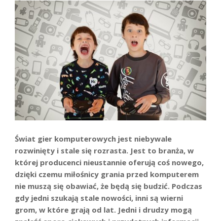
Świat gier komputerowych jest niebywale
rozwinięty i stale się rozrasta. Jest to branża, w
której producenci nieustannie oferują coś nowego,
dzięki czemu miłośnicy grania przed komputerem
nie muszą się obawiać, że będą się budzić. Podczas
gdy jedni szukają stale nowości, inni są wierni
grom, w które grają od lat. Jedni i drudzy mogą