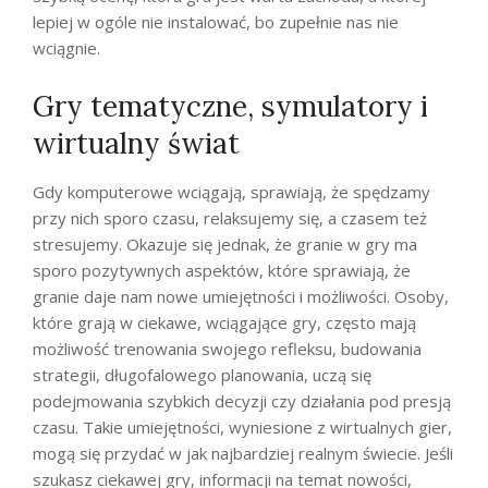
lepiej w ogóle nie instalować, bo zupełnie nas nie
wciągnie.
Gry tematyczne, symulatory i
wirtualny świat
Gdy komputerowe wciągają, sprawiają, że spędzamy
przy nich sporo czasu, relaksujemy się, a czasem też
stresujemy. Okazuje się jednak, że granie w gry ma
sporo pozytywnych aspektów, które sprawiają, że
granie daje nam nowe umiejętności i możliwości. Osoby,
które grają w ciekawe, wciągające gry, często mają
możliwość trenowania swojego refleksu, budowania
strategii, długofalowego planowania, uczą się
podejmowania szybkich decyzji czy działania pod presją
czasu. Takie umiejętności, wyniesione z wirtualnych gier,
mogą się przydać w jak najbardziej realnym świecie. Jeśli
szukasz ciekawej gry, informacji na temat nowości,