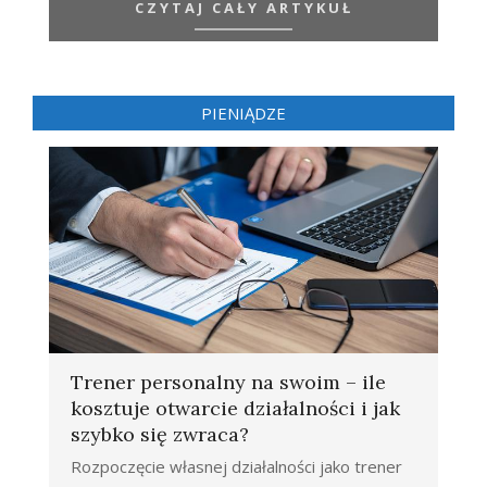
CZYTAJ CAŁY ARTYKUŁ
PIENIĄDZE
Trener personalny na swoim – ile
kosztuje otwarcie działalności i jak
szybko się zwraca?
Rozpoczęcie własnej działalności jako trener