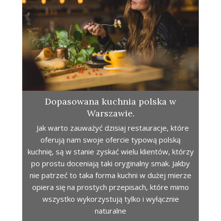
Dopasowana kuchnia polska w
Warszawie.
Jak warto zauważyć dzisiaj restauracje, które
oferują nam swoje ofercie typową polską
kuchnię, są w stanie zyskać wielu klientów, którzy
po prostu doceniają taki oryginalny smak. Jakby
nie patrzeć to taka forma kuchni w dużej mierze
opiera się na prostych przepisach, które mimo
wszystko wykorzystują tylko i wyłącznie
naturalne