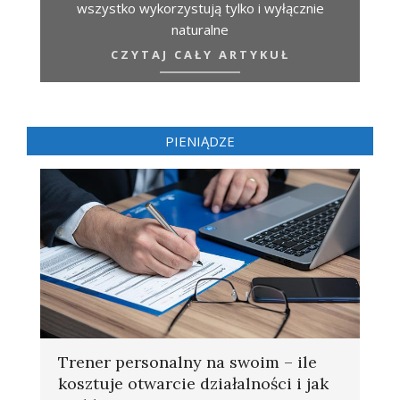
wszystko wykorzystują tylko i wyłącznie
naturalne
CZYTAJ CAŁY ARTYKUŁ
PIENIĄDZE
Trener personalny na swoim – ile
kosztuje otwarcie działalności i jak