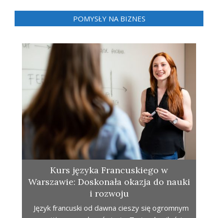
POMYSŁY NA BIZNES
Kurs języka Francuskiego w
Warszawie: Doskonała okazja do nauki
i rozwoju
Język francuski od dawna cieszy się ogromnym