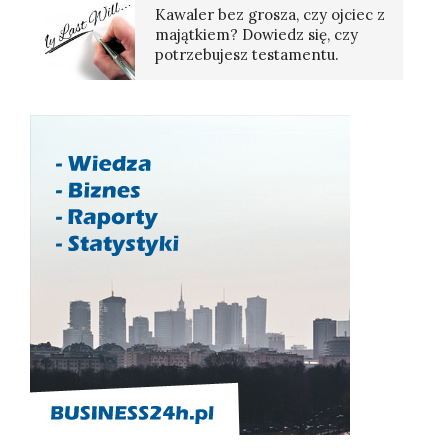
Kawaler bez grosza, czy ojciec z
majątkiem? Dowiedz się, czy
potrzebujesz testamentu.