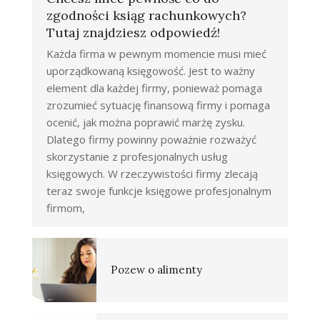
zgodności ksiąg rachunkowych?
Tutaj znajdziesz odpowiedź!
Każda firma w pewnym momencie musi mieć
uporządkowaną księgowość. Jest to ważny
element dla każdej firmy, ponieważ pomaga
zrozumieć sytuację finansową firmy i pomaga
ocenić, jak można poprawić marżę zysku.
Dlatego firmy powinny poważnie rozważyć
skorzystanie z profesjonalnych usług
księgowych. W rzeczywistości firmy zlecają
teraz swoje funkcje księgowe profesjonalnym
firmom,
Pozew o alimenty