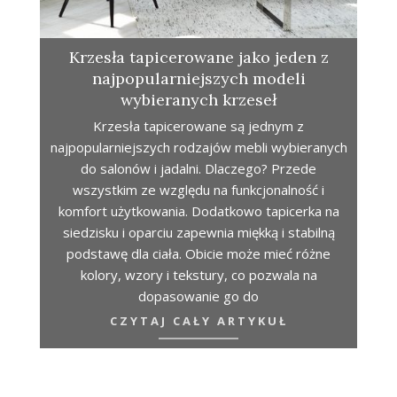
Krzesła tapicerowane jako jeden z
najpopularniejszych modeli
wybieranych krzeseł
Krzesła tapicerowane są jednym z
najpopularniejszych rodzajów mebli wybieranych
do salonów i jadalni. Dlaczego? Przede
wszystkim ze względu na funkcjonalność i
komfort użytkowania. Dodatkowo tapicerka na
siedzisku i oparciu zapewnia miękką i stabilną
podstawę dla ciała. Obicie może mieć różne
kolory, wzory i tekstury, co pozwala na
dopasowanie go do
CZYTAJ CAŁY ARTYKUŁ