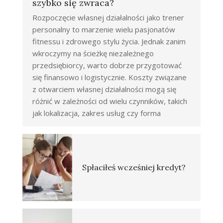
szybko się zwraca?
Rozpoczęcie własnej działalności jako trener
personalny to marzenie wielu pasjonatów
fitnessu i zdrowego stylu życia. Jednak zanim
wkroczymy na ścieżkę niezależnego
przedsiębiorcy, warto dobrze przygotować
się finansowo i logistycznie. Koszty związane
z otwarciem własnej działalności mogą się
różnić w zależności od wielu czynników, takich
jak lokalizacja, zakres usług czy forma
Spłaciłeś wcześniej kredyt?