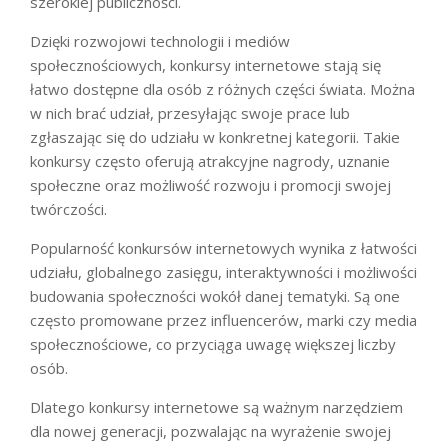
szerokiej publiczności.
Dzięki rozwojowi technologii i mediów
społecznościowych, konkursy internetowe stają się
łatwo dostępne dla osób z różnych części świata. Można
w nich brać udział, przesyłając swoje prace lub
zgłaszając się do udziału w konkretnej kategorii. Takie
konkursy często oferują atrakcyjne nagrody, uznanie
społeczne oraz możliwość rozwoju i promocji swojej
twórczości.
Popularność konkursów internetowych wynika z łatwości
udziału, globalnego zasięgu, interaktywności i możliwości
budowania społeczności wokół danej tematyki. Są one
często promowane przez influencerów, marki czy media
społecznościowe, co przyciąga uwagę większej liczby
osób.
Dlatego konkursy internetowe są ważnym narzędziem
dla nowej generacji, pozwalając na wyrażenie swojej