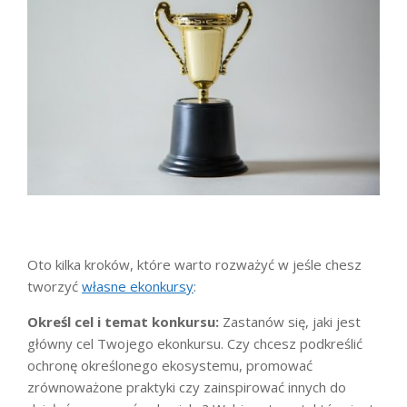
Oto kilka kroków, które warto rozważyć w jeśle chesz
tworzyć
własne ekonkursy
:
Określ cel i temat konkursu:
Zastanów się, jaki jest
główny cel Twojego ekonkursu. Czy chcesz podkreślić
ochronę określonego ekosystemu, promować
zrównoważone praktyki czy zainspirować innych do