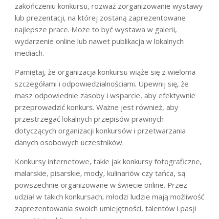
zakończeniu konkursu, rozważ zorganizowanie wystawy
lub prezentacji, na której zostaną zaprezentowane
najlepsze prace. Może to być wystawa w galerii,
wydarzenie online lub nawet publikacja w lokalnych
mediach.
Pamiętaj, że organizacja konkursu wiąże się z wieloma
szczegółami i odpowiedzialnościami. Upewnij się, że
masz odpowiednie zasoby i wsparcie, aby efektywnie
przeprowadzić konkurs. Ważne jest również, aby
przestrzegać lokalnych przepisów prawnych
dotyczących organizacji konkursów i przetwarzania
danych osobowych uczestników.
Konkursy internetowe, takie jak konkursy fotograficzne,
malarskie, pisarskie, mody, kulinariów czy tańca, są
powszechnie organizowane w świecie online. Przez
udział w takich konkursach, młodzi ludzie mają możliwość
zaprezentowania swoich umiejętności, talentów i pasji