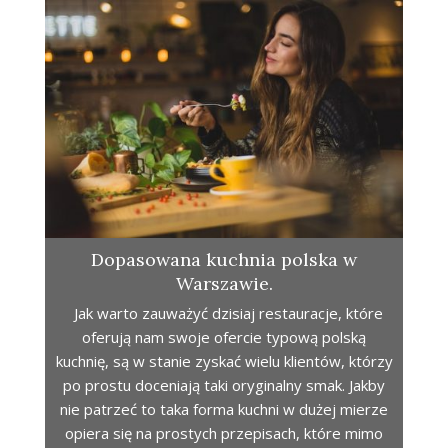
Dopasowana kuchnia polska w
Warszawie.
Jak warto zauważyć dzisiaj restauracje, które
oferują nam swoje ofercie typową polską
kuchnię, są w stanie zyskać wielu klientów, którzy
po prostu doceniają taki oryginalny smak. Jakby
nie patrzeć to taka forma kuchni w dużej mierze
opiera się na prostych przepisach, które mimo