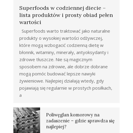
Superfoods w codziennej diecie –
lista produktów i prosty obiad pełen
wartości
Superfoods warto traktować jako naturalne
produkty o wysokiej wartości odżywczej,
które mogą wzbogacić codzienną dietę w
błonnik, witaminy, minerały, antyoksydanty i
zdrowe tłuszcze. Nie są magicznym
sposobem na zdrowie, ale dobrze dobrane
mogą pomóc budować lepsze nawyki
żywieniowe. Najlepiej działają wtedy, gdy
pojawiają się regularnie w prostych posiłkach,
a
Poliwęglan komorowy na
zadaszenie – gdzie sprawdza się
najlepiej?