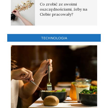
Co zrobić ze swoimi
oszczędnościami, żeby na
Ciebie pracowały?
TECHNOLOGIA