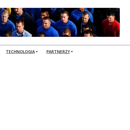
TECHNOLOGIA
PARTNERZY