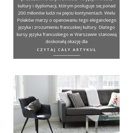
kultury i dyplomacji, którym posługuje się ponad
200 milionów ludzi na pięciu kontynentach. Wielu
Polaków marzy o opanowaniu tego eleganckiego
języka i zrozumieniu francuskiej kultury. Dlatego
kursy języka francuskiego w Warszawie stanowią
doskonałą okazję dla
CZYTAJ CAŁY ARTYKUŁ