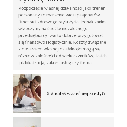
Rozpoczęcie własnej działalności jako trener
personalny to marzenie wielu pasjonatów
fitnessu i zdrowego stylu życia. Jednak zanim
wkroczymy na ścieżkę niezależnego
przedsiębiorcy, warto dobrze przygotować
się finansowo i logistycznie. Koszty związane
z otwarciem własnej działalności mogą się
różnić w zależności od wielu czynników, takich
jak lokalizacja, zakres usług czy forma
Spłaciłeś wcześniej kredyt?