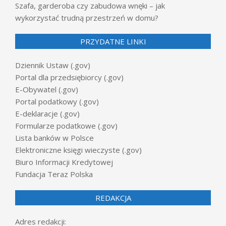
Szafa, garderoba czy zabudowa wnęki – jak
wykorzystać trudną przestrzeń w domu?
PRZYDATNE LINKI
Dziennik Ustaw (.gov)
Portal dla przedsiębiorcy (.gov)
E-Obywatel (.gov)
Portal podatkowy (.gov)
E-deklaracje (.gov)
Formularze podatkowe (.gov)
Lista banków w Polsce
Elektroniczne księgi wieczyste (.gov)
Biuro Informacji Kredytowej
Fundacja Teraz Polska
REDAKCJA
Adres redakcji: