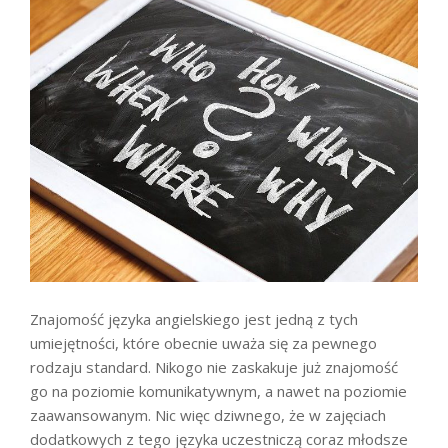
Znajomość języka angielskiego jest jedną z tych
umiejętności, które obecnie uważa się za pewnego
rodzaju standard. Nikogo nie zaskakuje już znajomość
go na poziomie komunikatywnym, a nawet na poziomie
zaawansowanym. Nic więc dziwnego, że w zajęciach
dodatkowych z tego języka uczestniczą coraz młodsze