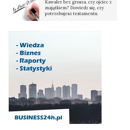
Kawaler bez grosza, czy ojciec z
majątkiem? Dowiedz się, czy
potrzebujesz testamentu.