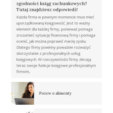
zgodności ksiąg rachunkowych?
Tutaj znajdziesz odpowiedź!
Każda firma w pewnym momencie musi mieć
uporządkowaną księgowość. Jest to ważny
element dla każdej firmy, ponieważ pomaga
zrozumieć sytuację finansową firmy i pomaga
ocenić, jak można poprawić marżę zysku.
Dlatego firmy powinny poważnie rozważyć
skorzystanie z profesjonalnych usług
księgowych. W rzeczywistości firmy zlecają
teraz swoje funkcje księgowe profesjonalnym
firmom,
Pozew o alimenty