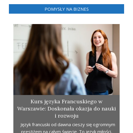
POMYSŁY NA BIZNES
Kurs języka Francuskiego w
Warszawie: Doskonała okazja do nauki
i rozwoju
Język francuski od dawna cieszy się ogromnym
prestiżem na całym świecie. To język miłości,