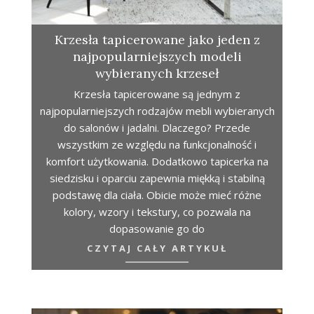
Krzesła tapicerowane jako jeden z
najpopularniejszych modeli
wybieranych krzeseł
Krzesła tapicerowane są jednym z
najpopularniejszych rodzajów mebli wybieranych
do salonów i jadalni. Dlaczego? Przede
wszystkim ze względu na funkcjonalność i
komfort użytkowania. Dodatkowo tapicerka na
siedzisku i oparciu zapewnia miękką i stabilną
podstawę dla ciała. Obicie może mieć różne
kolory, wzory i tekstury, co pozwala na
dopasowanie go do
CZYTAJ CAŁY ARTYKUŁ