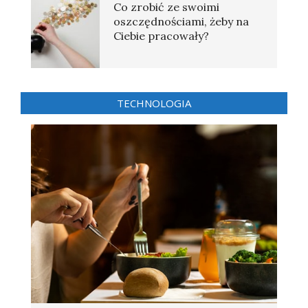
Co zrobić ze swoimi
oszczędnościami, żeby na
Ciebie pracowały?
TECHNOLOGIA