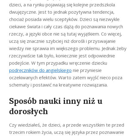
dzieci, a na rynku pojawiają się kolejne przedszkola
dwujęzyczne. Jest to jednak pozytywna tendencja,
chociaż posiada wielu sceptyków. Dzieci są niezwykle
ciekawe świata i cały czas dążą do poznawania nowych
rzeczy, a języki obce nie są tutaj wyjątkiem. Co więcej,
uczą się znacznie szybciej niż dorośli i przyswajanie
wiedzy nie sprawia im większego problemu. Jednak żeby
rzeczywiście tak było, koniecznie jest odpowiednie
podejście. W tym przypadku wręczenie dziecku
podręczników do angielskiego
nie przyniesie
oczekiwanych efektów. Warto zatem wyjść nieco poza
schematy i postawić na kreatywne rozwiązania.
Sposób nauki inny niż u
dorosłych
Czy wiedziałeś, że dzieci, a przede wszystkim te przed
trzecim rokiem życia, uczą się języka przez poznawanie