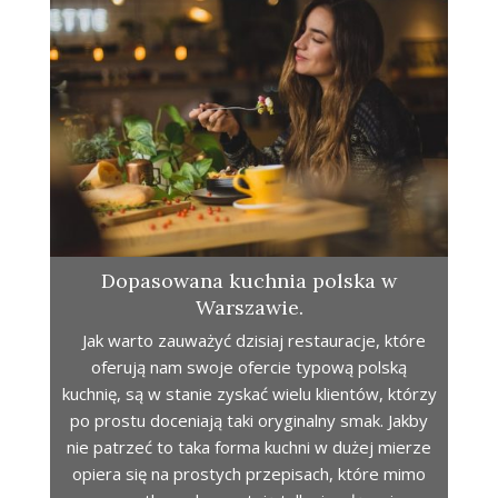
Dopasowana kuchnia polska w
Warszawie.
Jak warto zauważyć dzisiaj restauracje, które
oferują nam swoje ofercie typową polską
kuchnię, są w stanie zyskać wielu klientów, którzy
po prostu doceniają taki oryginalny smak. Jakby
nie patrzeć to taka forma kuchni w dużej mierze
opiera się na prostych przepisach, które mimo