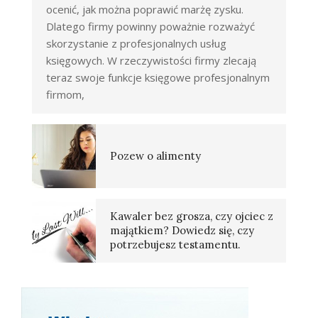
ocenić, jak można poprawić marżę zysku.
Dlatego firmy powinny poważnie rozważyć
skorzystanie z profesjonalnych usług
księgowych. W rzeczywistości firmy zlecają
teraz swoje funkcje księgowe profesjonalnym
firmom,
Pozew o alimenty
Kawaler bez grosza, czy ojciec z
majątkiem? Dowiedz się, czy
potrzebujesz testamentu.