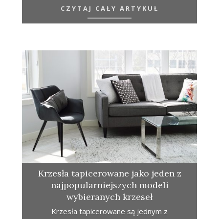
CZYTAJ CAŁY ARTYKUŁ
Krzesła tapicerowane jako jeden z
najpopularniejszych modeli
wybieranych krzeseł
Krzesła tapicerowane są jednym z