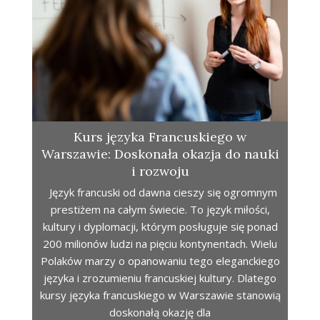
Kurs języka Francuskiego w
Warszawie: Doskonała okazja do nauki
i rozwoju
Język francuski od dawna cieszy się ogromnym
prestiżem na całym świecie. To język miłości,
kultury i dyplomacji, którym posługuje się ponad
200 milionów ludzi na pięciu kontynentach. Wielu
Polaków marzy o opanowaniu tego eleganckiego
języka i zrozumieniu francuskiej kultury. Dlatego
kursy języka francuskiego w Warszawie stanowią
doskonałą okazję dla