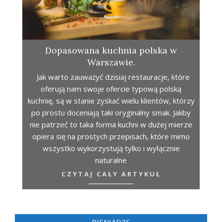
Dopasowana kuchnia polska w
Warszawie.
Jak warto zauważyć dzisiaj restauracje, które
oferują nam swoje ofercie typową polską
kuchnię, są w stanie zyskać wielu klientów, którzy
po prostu doceniają taki oryginalny smak. Jakby
nie patrzeć to taka forma kuchni w dużej mierze
opiera się na prostych przepisach, które mimo
wszystko wykorzystują tylko i wyłącznie
naturalne
CZYTAJ CAŁY ARTYKUŁ