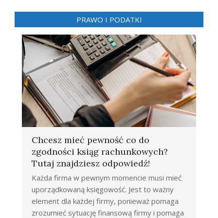
PRAWO I PODATKI
Chcesz mieć pewność co do
zgodności ksiąg rachunkowych?
Tutaj znajdziesz odpowiedź!
Każda firma w pewnym momencie musi mieć
uporządkowaną księgowość. Jest to ważny
element dla każdej firmy, ponieważ pomaga
zrozumieć sytuację finansową firmy i pomaga