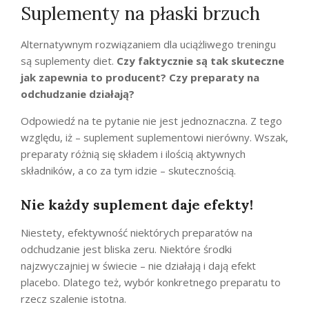
Suplementy na płaski brzuch
Alternatywnym rozwiązaniem dla uciążliwego treningu
są suplementy diet.
Czy faktycznie są tak skuteczne
jak zapewnia to producent? Czy preparaty na
odchudzanie działają?
Odpowiedź na te pytanie nie jest jednoznaczna. Z tego
względu, iż – suplement suplementowi nierówny. Wszak,
preparaty różnią się składem i ilością aktywnych
składników, a co za tym idzie – skutecznością.
Nie każdy suplement daje efekty!
Niestety, efektywność niektórych preparatów na
odchudzanie jest bliska zeru. Niektóre środki
najzwyczajniej w świecie – nie działają i dają efekt
placebo. Dlatego też, wybór konkretnego preparatu to
rzecz szalenie istotna.