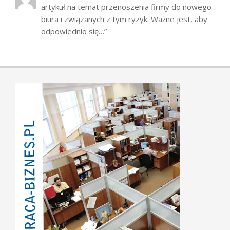
artykuł na temat przenoszenia firmy do nowego
biura i związanych z tym ryzyk. Ważne jest, aby
odpowiednio się…
”