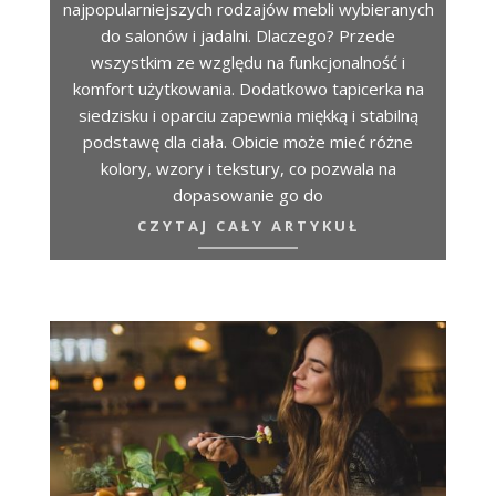
najpopularniejszych rodzajów mebli wybieranych
do salonów i jadalni. Dlaczego? Przede
wszystkim ze względu na funkcjonalność i
komfort użytkowania. Dodatkowo tapicerka na
siedzisku i oparciu zapewnia miękką i stabilną
podstawę dla ciała. Obicie może mieć różne
kolory, wzory i tekstury, co pozwala na
dopasowanie go do
CZYTAJ CAŁY ARTYKUŁ