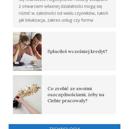
z otwarciem własnej działalności mogą się
różnić w zależności od wielu czynników, takich
jak lokalizacja, zakres usług czy forma
Spłaciłeś wcześniej kredyt?
Co zrobić ze swoimi
oszczędnościami, żeby na
Ciebie pracowały?
TECHNOLOGIA