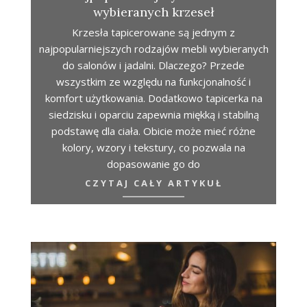
wybieranych krzeseł
Krzesła tapicerowane są jednym z
najpopularniejszych rodzajów mebli wybieranych
do salonów i jadalni. Dlaczego? Przede
wszystkim ze względu na funkcjonalność i
komfort użytkowania. Dodatkowo tapicerka na
siedzisku i oparciu zapewnia miękką i stabilną
podstawę dla ciała. Obicie może mieć różne
kolory, wzory i tekstury, co pozwala na
dopasowanie go do
CZYTAJ CAŁY ARTYKUŁ