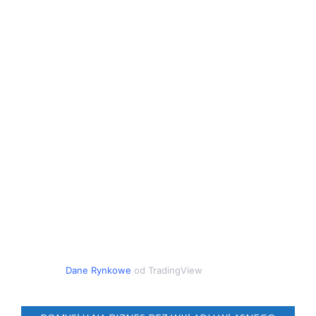
Dane Rynkowe
od TradingView