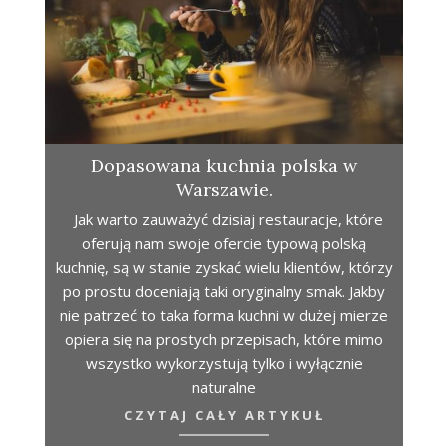
Dopasowana kuchnia polska w
Warszawie.
Jak warto zauważyć dzisiaj restauracje, które
oferują nam swoje ofercie typową polską
kuchnię, są w stanie zyskać wielu klientów, którzy
po prostu doceniają taki oryginalny smak. Jakby
nie patrzeć to taka forma kuchni w dużej mierze
opiera się na prostych przepisach, które mimo
wszystko wykorzystują tylko i wyłącznie
naturalne
CZYTAJ CAŁY ARTYKUŁ