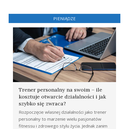
PIENIĄDZE
Trener personalny na swoim – ile
kosztuje otwarcie działalności i jak
szybko się zwraca?
Rozpoczęcie własnej działalności jako trener
personalny to marzenie wielu pasjonatów
fitnessu i zdrowego stylu życia. Jednak zanim