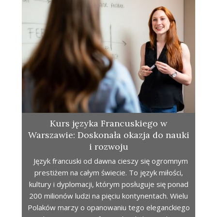
Kurs języka Francuskiego w
Warszawie: Doskonała okazja do nauki
i rozwoju
Język francuski od dawna cieszy się ogromnym
prestiżem na całym świecie. To język miłości,
kultury i dyplomacji, którym posługuje się ponad
200 milionów ludzi na pięciu kontynentach. Wielu
Polaków marzy o opanowaniu tego eleganckiego