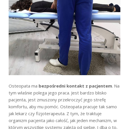
Osteopata ma
bezpośredni kontakt z pacjentem
. Na
tym właśnie polega jego praca. Jest bardzo blisko
pacjenta, jest zmuszony przekroczyć jego strefę
komfortu, aby mu pomóc. Osteopata pracuje tak samo
jak lekarz czy fizjoterapeuta. Z tym, że traktuje
organizm pacjenta jako całość, jak jeden mechanizm, w
którym wszystkie systemy zależą od siebie. I dba o to,