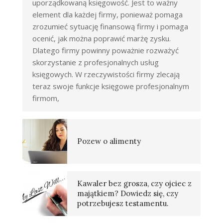
uporządkowaną księgowość. Jest to ważny
element dla każdej firmy, ponieważ pomaga
zrozumieć sytuację finansową firmy i pomaga
ocenić, jak można poprawić marżę zysku.
Dlatego firmy powinny poważnie rozważyć
skorzystanie z profesjonalnych usług
księgowych. W rzeczywistości firmy zlecają
teraz swoje funkcje księgowe profesjonalnym
firmom,
Pozew o alimenty
Kawaler bez grosza, czy ojciec z
majątkiem? Dowiedz się, czy
potrzebujesz testamentu.