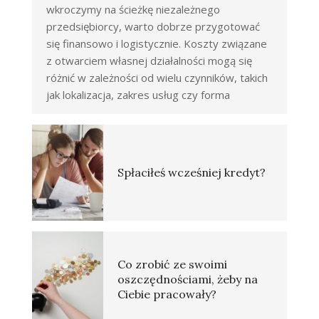
wkroczymy na ścieżkę niezależnego
przedsiębiorcy, warto dobrze przygotować
się finansowo i logistycznie. Koszty związane
z otwarciem własnej działalności mogą się
różnić w zależności od wielu czynników, takich
jak lokalizacja, zakres usług czy forma
Spłaciłeś wcześniej kredyt?
Co zrobić ze swoimi
oszczędnościami, żeby na
Ciebie pracowały?