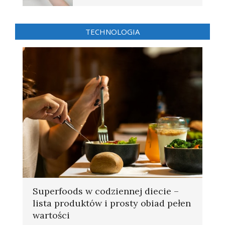
TECHNOLOGIA
Superfoods w codziennej diecie –
lista produktów i prosty obiad pełen
wartości