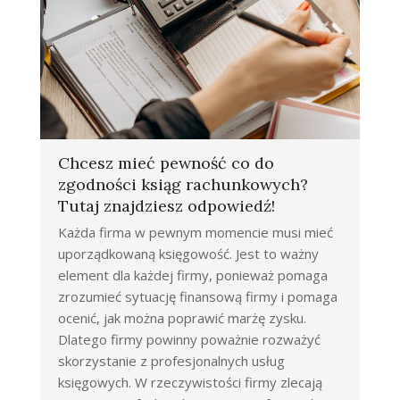
Chcesz mieć pewność co do
zgodności ksiąg rachunkowych?
Tutaj znajdziesz odpowiedź!
Każda firma w pewnym momencie musi mieć
uporządkowaną księgowość. Jest to ważny
element dla każdej firmy, ponieważ pomaga
zrozumieć sytuację finansową firmy i pomaga
ocenić, jak można poprawić marżę zysku.
Dlatego firmy powinny poważnie rozważyć
skorzystanie z profesjonalnych usług
księgowych. W rzeczywistości firmy zlecają