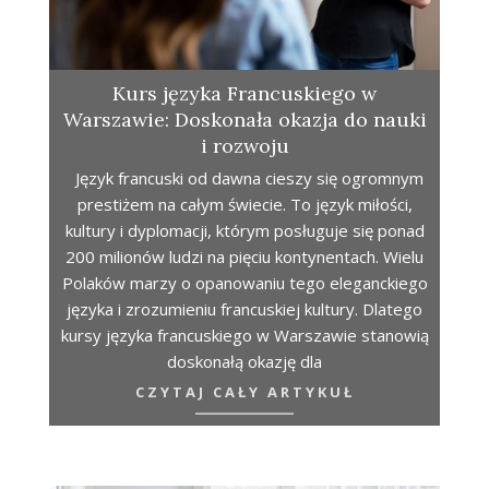
Kurs języka Francuskiego w
Warszawie: Doskonała okazja do nauki
i rozwoju
Język francuski od dawna cieszy się ogromnym
prestiżem na całym świecie. To język miłości,
kultury i dyplomacji, którym posługuje się ponad
200 milionów ludzi na pięciu kontynentach. Wielu
Polaków marzy o opanowaniu tego eleganckiego
języka i zrozumieniu francuskiej kultury. Dlatego
kursy języka francuskiego w Warszawie stanowią
doskonałą okazję dla
CZYTAJ CAŁY ARTYKUŁ