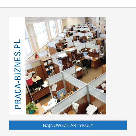
NAJNOWSZE ARTYKUŁY