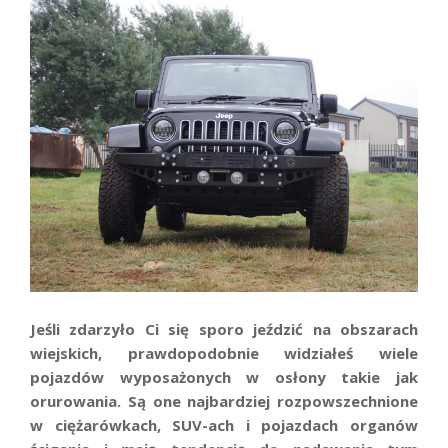
Jeśli
zdarzyło Ci się sporo jeździć
na obszarach
wiejskich, prawdopodobnie widziałeś wiele
pojazdów wyposażonych w osłony
takie jak
orurowania
. Są one najbardziej rozpowszechnione
w ciężarówkach, SUV-ach i pojazdach organów