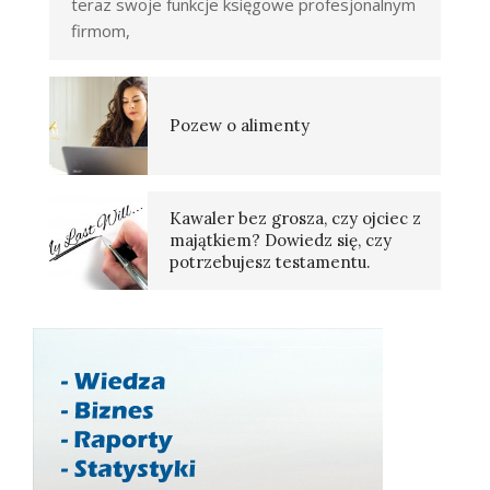
teraz swoje funkcje księgowe profesjonalnym
firmom,
Pozew o alimenty
Kawaler bez grosza, czy ojciec z
majątkiem? Dowiedz się, czy
potrzebujesz testamentu.