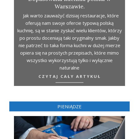
Warszawie.
Jak warto zauważyć dzisiaj restauracje, które
oferują nam swoje ofercie typową polską
kuchnię, są w stanie zyskać wielu klientów, którzy
po prostu doceniają taki oryginalny smak. Jakby
nie patrzeć to taka forma kuchni w dużej mierze
opiera się na prostych przepisach, które mimo
wszystko wykorzystują tylko i wyłącznie
naturalne
CZYTAJ CAŁY ARTYKUŁ
PIENIĄDZE