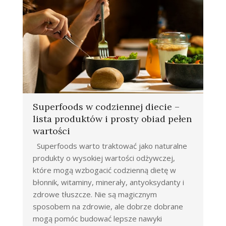
Superfoods w codziennej diecie –
lista produktów i prosty obiad pełen
wartości
Superfoods warto traktować jako naturalne
produkty o wysokiej wartości odżywczej,
które mogą wzbogacić codzienną dietę w
błonnik, witaminy, minerały, antyoksydanty i
zdrowe tłuszcze. Nie są magicznym
sposobem na zdrowie, ale dobrze dobrane
mogą pomóc budować lepsze nawyki