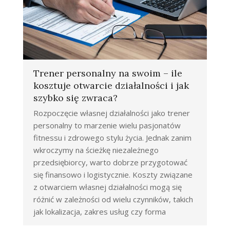
Trener personalny na swoim – ile
kosztuje otwarcie działalności i jak
szybko się zwraca?
Rozpoczęcie własnej działalności jako trener
personalny to marzenie wielu pasjonatów
fitnessu i zdrowego stylu życia. Jednak zanim
wkroczymy na ścieżkę niezależnego
przedsiębiorcy, warto dobrze przygotować
się finansowo i logistycznie. Koszty związane
z otwarciem własnej działalności mogą się
różnić w zależności od wielu czynników, takich
jak lokalizacja, zakres usług czy forma