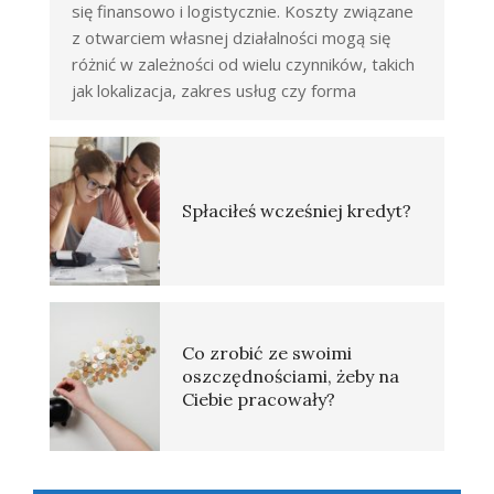
się finansowo i logistycznie. Koszty związane
z otwarciem własnej działalności mogą się
różnić w zależności od wielu czynników, takich
jak lokalizacja, zakres usług czy forma
Spłaciłeś wcześniej kredyt?
Co zrobić ze swoimi
oszczędnościami, żeby na
Ciebie pracowały?