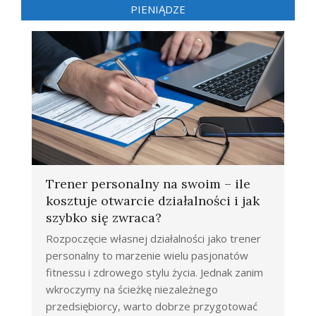
PIENIĄDZE
Trener personalny na swoim – ile
kosztuje otwarcie działalności i jak
szybko się zwraca?
Rozpoczęcie własnej działalności jako trener
personalny to marzenie wielu pasjonatów
fitnessu i zdrowego stylu życia. Jednak zanim
wkroczymy na ścieżkę niezależnego
przedsiębiorcy, warto dobrze przygotować