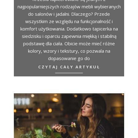
najpopularniejszych rodzajów mebli wybieranych
do salonów i jadalni. Dlaczego? Przede
wszystkim ze względu na funkcjonalność i
komfort użytkowania. Dodatkowo tapicerka na
siedzisku i oparciu zapewnia miękką i stabilną
podstawę dla ciała. Obicie może mieć różne
kolory, wzory i tekstury, co pozwala na
dopasowanie go do
CZYTAJ CAŁY ARTYKUŁ