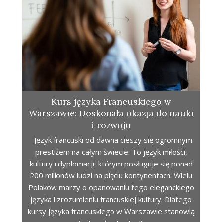
Kurs języka Francuskiego w
Warszawie: Doskonała okazja do nauki
i rozwoju
Język francuski od dawna cieszy się ogromnym
prestiżem na całym świecie. To język miłości,
kultury i dyplomacji, którym posługuje się ponad
200 milionów ludzi na pięciu kontynentach. Wielu
Polaków marzy o opanowaniu tego eleganckiego
języka i zrozumieniu francuskiej kultury. Dlatego
kursy języka francuskiego w Warszawie stanowią