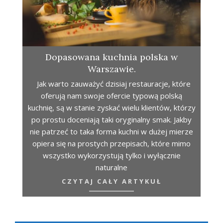
Dopasowana kuchnia polska w
Warszawie.
Jak warto zauważyć dzisiaj restauracje, które
oferują nam swoje ofercie typową polską
kuchnię, są w stanie zyskać wielu klientów, którzy
po prostu doceniają taki oryginalny smak. Jakby
nie patrzeć to taka forma kuchni w dużej mierze
opiera się na prostych przepisach, które mimo
wszystko wykorzystują tylko i wyłącznie
naturalne
CZYTAJ CAŁY ARTYKUŁ