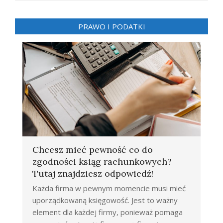
PRAWO I PODATKI
Chcesz mieć pewność co do
zgodności ksiąg rachunkowych?
Tutaj znajdziesz odpowiedź!
Każda firma w pewnym momencie musi mieć
uporządkowaną księgowość. Jest to ważny
element dla każdej firmy, ponieważ pomaga