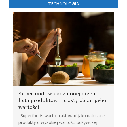
TECHNOLOGIA
Superfoods w codziennej diecie –
lista produktów i prosty obiad pełen
wartości
Superfoods warto traktować jako naturalne
produkty o wysokiej wartości odżywczej,