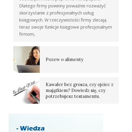
Dlatego firmy powinny poważnie rozważyć
skorzystanie z profesjonalnych usług
księgowych. W rzeczywistości firmy zlecają
teraz swoje funkcje księgowe profesjonalnym
firmom,
Pozew o alimenty
Kawaler bez grosza, czy ojciec z
majątkiem? Dowiedz się, czy
potrzebujesz testamentu.