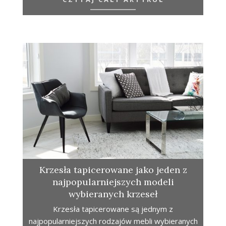
Krzesła tapicerowane jako jeden z
najpopularniejszych modeli
wybieranych krzeseł
Krzesła tapicerowane są jednym z
najpopularniejszych rodzajów mebli wybieranych