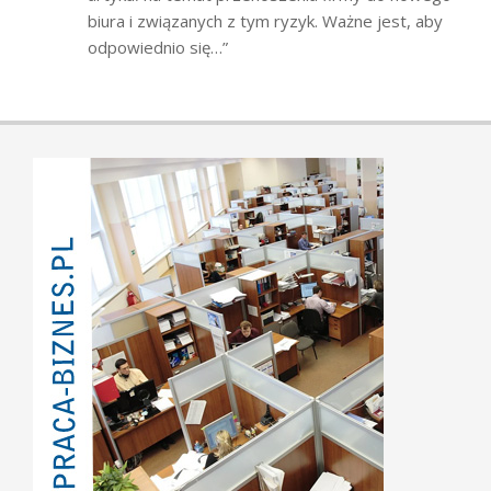
biura i związanych z tym ryzyk. Ważne jest, aby
odpowiednio się…
”