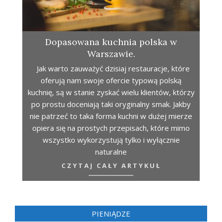
Dopasowana kuchnia polska w
Warszawie.
Jak warto zauważyć dzisiaj restauracje, które
oferują nam swoje ofercie typową polską
kuchnię, są w stanie zyskać wielu klientów, którzy
po prostu doceniają taki oryginalny smak. Jakby
nie patrzeć to taka forma kuchni w dużej mierze
opiera się na prostych przepisach, które mimo
wszystko wykorzystują tylko i wyłącznie
naturalne
CZYTAJ CAŁY ARTYKUŁ
PIENIĄDZE