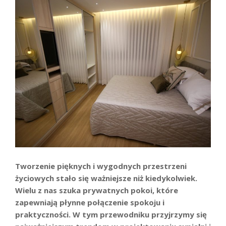
Tworzenie pięknych i wygodnych przestrzeni
życiowych stało się ważniejsze niż kiedykolwiek.
Wielu z nas szuka prywatnych pokoi, które
zapewniają płynne połączenie spokoju i
praktyczności. W tym przewodniku przyjrzymy się