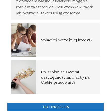
z otwarciem własnej działalności mogą się
różnić w zależności od wielu czynników, takich
jak lokalizacja, zakres usług czy forma
Spłaciłeś wcześniej kredyt?
Co zrobić ze swoimi
oszczędnościami, żeby na
Ciebie pracowały?
TECHNOLOGIA