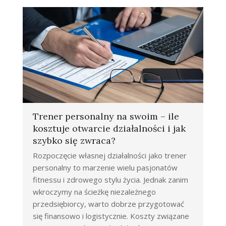
Trener personalny na swoim – ile
kosztuje otwarcie działalności i jak
szybko się zwraca?
Rozpoczęcie własnej działalności jako trener
personalny to marzenie wielu pasjonatów
fitnessu i zdrowego stylu życia. Jednak zanim
wkroczymy na ścieżkę niezależnego
przedsiębiorcy, warto dobrze przygotować
się finansowo i logistycznie. Koszty związane