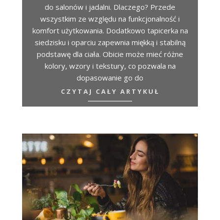
do salonów i jadalni. Dlaczego? Przede
wszystkim ze względu na funkcjonalność i
komfort użytkowania. Dodatkowo tapicerka na
siedzisku i oparciu zapewnia miękką i stabilną
podstawę dla ciała. Obicie może mieć różne
kolory, wzory i tekstury, co pozwala na
dopasowanie go do
CZYTAJ CAŁY ARTYKUŁ