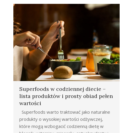
Superfoods w codziennej diecie –
lista produktów i prosty obiad pełen
wartości
Superfoods warto traktować jako naturalne
produkty o wysokiej wartości odżywczej,
które mogą wzbogacić codzienną dietę w