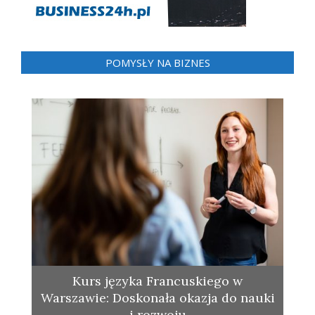
POMYSŁY NA BIZNES
Kurs języka Francuskiego w
Warszawie: Doskonała okazja do nauki
i rozwoju