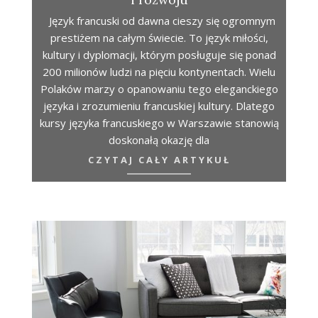
Język francuski od dawna cieszy się ogromnym
prestiżem na całym świecie. To język miłości,
kultury i dyplomacji, którym posługuje się ponad
200 milionów ludzi na pięciu kontynentach. Wielu
Polaków marzy o opanowaniu tego eleganckiego
języka i zrozumieniu francuskiej kultury. Dlatego
kursy języka francuskiego w Warszawie stanowią
doskonałą okazję dla
CZYTAJ CAŁY ARTYKUŁ