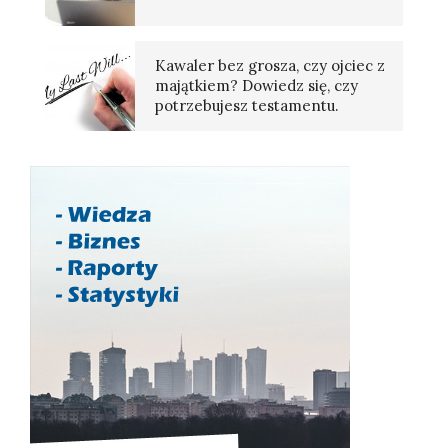
Kawaler bez grosza, czy ojciec z
majątkiem? Dowiedz się, czy
potrzebujesz testamentu.