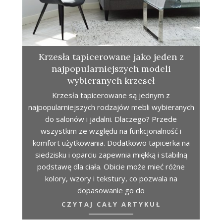
Krzesła tapicerowane jako jeden z
najpopularniejszych modeli
wybieranych krzeseł
Krzesła tapicerowane są jednym z
najpopularniejszych rodzajów mebli wybieranych
do salonów i jadalni. Dlaczego? Przede
wszystkim ze względu na funkcjonalność i
komfort użytkowania. Dodatkowo tapicerka na
siedzisku i oparciu zapewnia miękką i stabilną
podstawę dla ciała. Obicie może mieć różne
kolory, wzory i tekstury, co pozwala na
dopasowanie go do
CZYTAJ CAŁY ARTYKUŁ