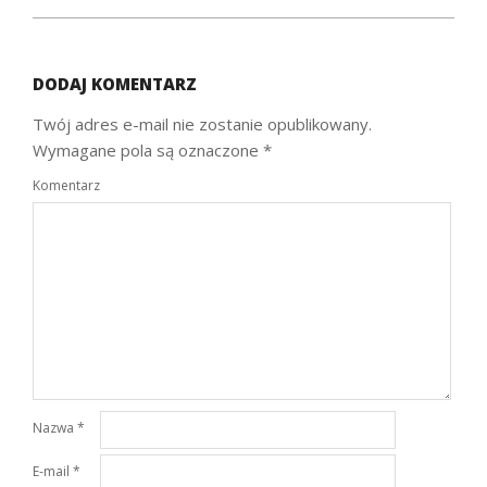
DODAJ KOMENTARZ
Twój adres e-mail nie zostanie opublikowany.
Wymagane pola są oznaczone
*
Komentarz
Nazwa
*
E-mail
*