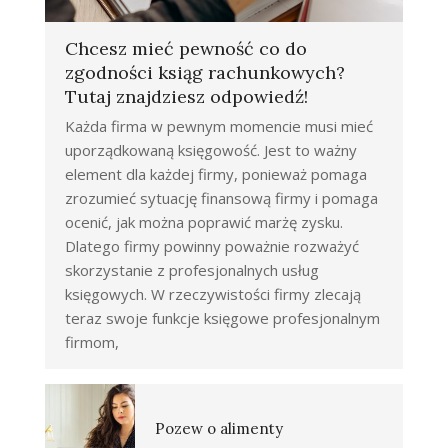
Chcesz mieć pewność co do
zgodności ksiąg rachunkowych?
Tutaj znajdziesz odpowiedź!
Każda firma w pewnym momencie musi mieć
uporządkowaną księgowość. Jest to ważny
element dla każdej firmy, ponieważ pomaga
zrozumieć sytuację finansową firmy i pomaga
ocenić, jak można poprawić marżę zysku.
Dlatego firmy powinny poważnie rozważyć
skorzystanie z profesjonalnych usług
księgowych. W rzeczywistości firmy zlecają
teraz swoje funkcje księgowe profesjonalnym
firmom,
Pozew o alimenty