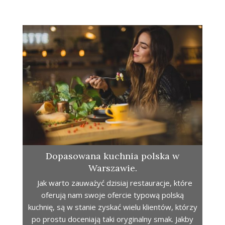
Dopasowana kuchnia polska w
Warszawie.
Jak warto zauważyć dzisiaj restauracje, które
oferują nam swoje ofercie typową polską
kuchnię, są w stanie zyskać wielu klientów, którzy
po prostu doceniają taki oryginalny smak. Jakby