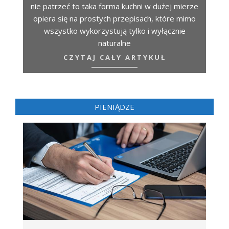
nie patrzeć to taka forma kuchni w dużej mierze
opiera się na prostych przepisach, które mimo
wszystko wykorzystują tylko i wyłącznie
naturalne
CZYTAJ CAŁY ARTYKUŁ
PIENIĄDZE