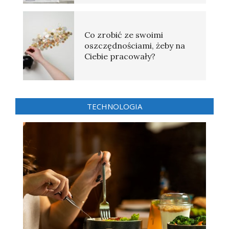
Co zrobić ze swoimi
oszczędnościami, żeby na
Ciebie pracowały?
TECHNOLOGIA