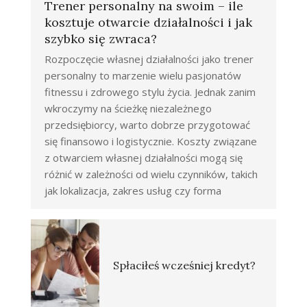
Trener personalny na swoim – ile
kosztuje otwarcie działalności i jak
szybko się zwraca?
Rozpoczęcie własnej działalności jako trener
personalny to marzenie wielu pasjonatów
fitnessu i zdrowego stylu życia. Jednak zanim
wkroczymy na ścieżkę niezależnego
przedsiębiorcy, warto dobrze przygotować
się finansowo i logistycznie. Koszty związane
z otwarciem własnej działalności mogą się
różnić w zależności od wielu czynników, takich
jak lokalizacja, zakres usług czy forma
Spłaciłeś wcześniej kredyt?