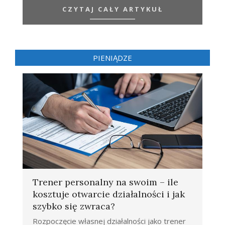
CZYTAJ CAŁY ARTYKUŁ
PIENIĄDZE
Trener personalny na swoim – ile
kosztuje otwarcie działalności i jak
szybko się zwraca?
Rozpoczęcie własnej działalności jako trener