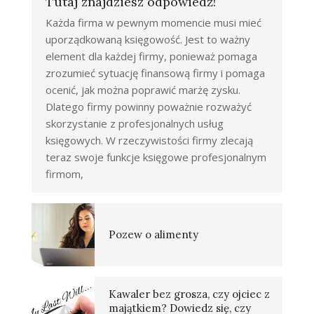
Tutaj znajdziesz odpowiedź!
Każda firma w pewnym momencie musi mieć
uporządkowaną księgowość. Jest to ważny
element dla każdej firmy, ponieważ pomaga
zrozumieć sytuację finansową firmy i pomaga
ocenić, jak można poprawić marżę zysku.
Dlatego firmy powinny poważnie rozważyć
skorzystanie z profesjonalnych usług
księgowych. W rzeczywistości firmy zlecają
teraz swoje funkcje księgowe profesjonalnym
firmom,
Pozew o alimenty
Kawaler bez grosza, czy ojciec z
majątkiem? Dowiedz się, czy