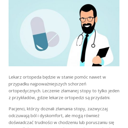
Lekarz ortopeda będzie w stanie pomóc nawet w
przypadku najpoważniejszych schorzeń
ortopedycznych. Leczenie złamanej stopy to tylko jeden
z przykładów, gdzie lekarze ortopedzi są przydatni.
Pacjenci, którzy doznali złamania stopy, zazwyczaj
odczuwają ból i dyskomfort, ale mogą również
doświadczać trudności w chodzeniu lub poruszaniu się