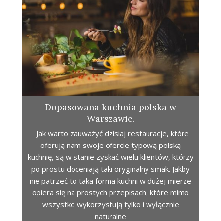
Dopasowana kuchnia polska w
Warszawie.
Jak warto zauważyć dzisiaj restauracje, które
oferują nam swoje ofercie typową polską
kuchnię, są w stanie zyskać wielu klientów, którzy
po prostu doceniają taki oryginalny smak. Jakby
nie patrzeć to taka forma kuchni w dużej mierze
opiera się na prostych przepisach, które mimo
wszystko wykorzystują tylko i wyłącznie
naturalne