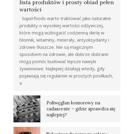
lista produktów i prosty obiad pełen
wartości
Superfoods warto traktować jako naturalne
produkty o wysokiej wartości odżywczej,
które mogą wzbogacić codzienną dietę w
błonnik, witaminy, minerały, antyoksydanty i
zdrowe tłuszcze. Nie są magicznym
sposobem na zdrowie, ale dobrze dobrane
mogą pomóc budować lepsze nawyki
żywieniowe. Najlepiej działają wtedy, gdy
pojawiają się regularnie w prostych posiłkach,
a
Poliwęglan komorowy na
zadaszenie – gdzie sprawdza się
najlepiej?