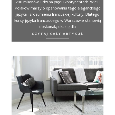
200 milionów ludzi na pięciu kontynentach. Wielu
Polaków marzy o opanowaniu tego eleganckiego
języka i zrozumieniu francuskiej kultury. Dlatego
kursy języka francuskiego w Warszawie stanowią
doskonałą okazję dla
CZYTAJ CAŁY ARTYKUŁ