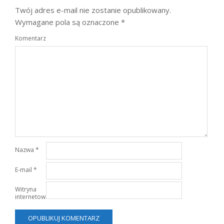
Twój adres e-mail nie zostanie opublikowany.
Wymagane pola są oznaczone
*
Komentarz
Nazwa
*
E-mail
*
Witryna
internetowa