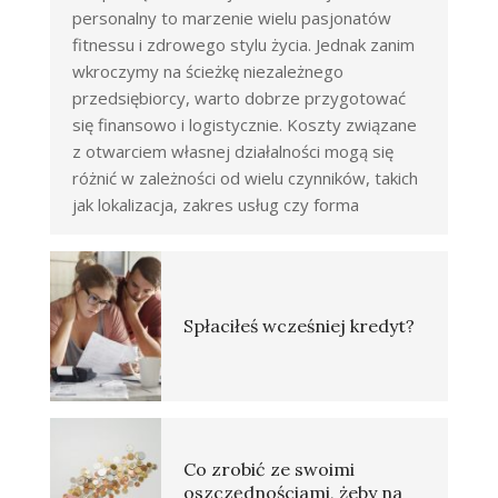
personalny to marzenie wielu pasjonatów
fitnessu i zdrowego stylu życia. Jednak zanim
wkroczymy na ścieżkę niezależnego
przedsiębiorcy, warto dobrze przygotować
się finansowo i logistycznie. Koszty związane
z otwarciem własnej działalności mogą się
różnić w zależności od wielu czynników, takich
jak lokalizacja, zakres usług czy forma
Spłaciłeś wcześniej kredyt?
Co zrobić ze swoimi
oszczędnościami, żeby na