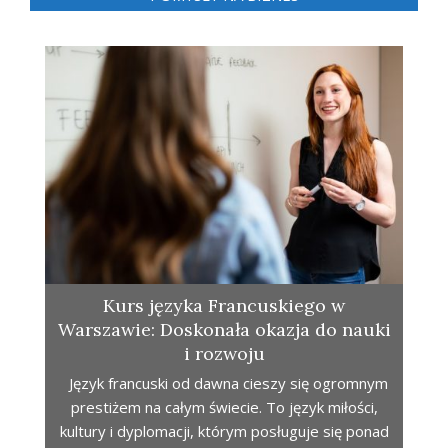
Kurs języka Francuskiego w
Warszawie: Doskonała okazja do nauki
i rozwoju
Język francuski od dawna cieszy się ogromnym
prestiżem na całym świecie. To język miłości,
kultury i dyplomacji, którym posługuje się ponad