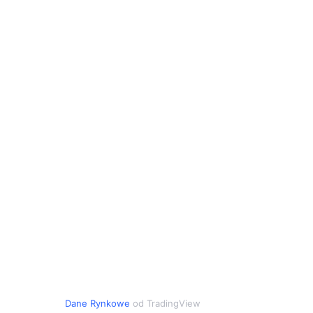
Dane Rynkowe
od TradingView