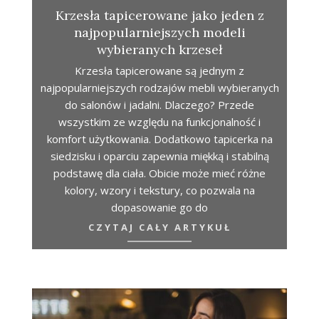
Krzesła tapicerowane jako jeden z
najpopularniejszych modeli
wybieranych krzeseł
Krzesła tapicerowane są jednym z
najpopularniejszych rodzajów mebli wybieranych
do salonów i jadalni. Dlaczego? Przede
wszystkim ze względu na funkcjonalność i
komfort użytkowania. Dodatkowo tapicerka na
siedzisku i oparciu zapewnia miękką i stabilną
podstawę dla ciała. Obicie może mieć różne
kolory, wzory i tekstury, co pozwala na
dopasowanie go do
CZYTAJ CAŁY ARTYKUŁ