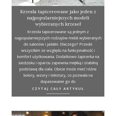
Krzesła tapicerowane jako jeden z
najpopularniejszych modeli
wybieranych krzeseł
Krzesła tapicerowane są jednym z
najpopularniejszych rodzajów mebli wybieranych
do salonów i jadalni. Dlaczego? Przede
wszystkim ze względu na funkcjonalność i
komfort użytkowania. Dodatkowo tapicerka na
siedzisku i oparciu zapewnia miękką i stabilną
podstawę dla ciała. Obicie może mieć różne
kolory, wzory i tekstury, co pozwala na
dopasowanie go do
CZYTAJ CAŁY ARTYKUŁ