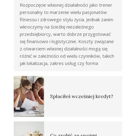
Rozpoczęcie własnej działalności jako trener
personalny to marzenie wielu pasjonatów
fitnessu i zdrowego stylu życia. Jednak zanim
wkroczymy na ścieżkę niezależnego
przedsiębiorcy, warto dobrze przygotować
się finansowo i logistycznie. Koszty związane
z otwarciem własnej działalności mogą się
różnić w zależności od wielu czynników, takich
jak lokalizacja, zakres usług czy forma
Spłaciłeś wcześniej kredyt?
Co zrobić ze swoimi