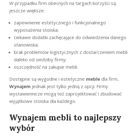
W przypadku firm obecnych na targach korzyści są
jeszcze większe:
zapewnienie estetycznego i funkcjonalnego
wyposażenia stoiska;
ciekawe dodatki zachęcające do odwiedzenia danego
stanowiska;
brak problemów logistycznych z dostarczeniem mebli
daleko od siedziby firmy;
oszczędność na zakupie mebli.
Dostępne są wygodne i estetyczne
meble
dla firm
.
Wynajem
jednak jest tylko jedną z opcji. Firmy
wystawiennicze mogą też zaprojektować i zbudować
wyjątkowe stoiska dla każdego.
Wynajem mebli to najlepszy
wybór