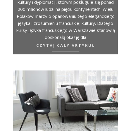
kultury i dyplomacji, którym posługuje się ponad
200 milionów ludzi na pięciu kontynentach. Wielu
Polaków marzy o opanowaniu tego eleganckiego
języka i zrozumieniu francuskiej kultury. Dlatego
kursy języka francuskiego w Warszawie stanowią
doskonałą okazję dla
CZYTAJ CAŁY ARTYKUŁ