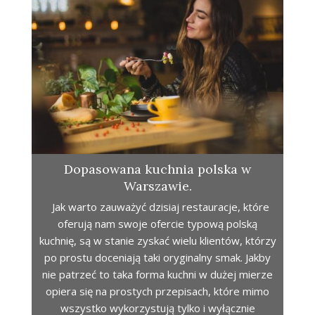
Dopasowana kuchnia polska w
Warszawie.
Jak warto zauważyć dzisiaj restauracje, które
oferują nam swoje ofercie typową polską
kuchnię, są w stanie zyskać wielu klientów, którzy
po prostu doceniają taki oryginalny smak. Jakby
nie patrzeć to taka forma kuchni w dużej mierze
opiera się na prostych przepisach, które mimo
wszystko wykorzystują tylko i wyłącznie