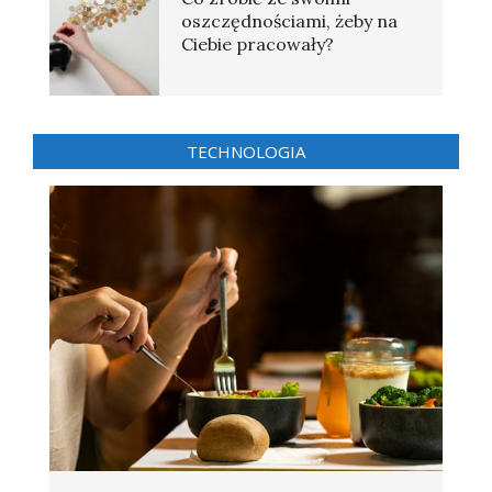
oszczędnościami, żeby na
Ciebie pracowały?
TECHNOLOGIA