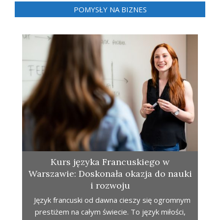
POMYSŁY NA BIZNES
Kurs języka Francuskiego w
Warszawie: Doskonała okazja do nauki
i rozwoju
Język francuski od dawna cieszy się ogromnym
prestiżem na całym świecie. To język miłości,