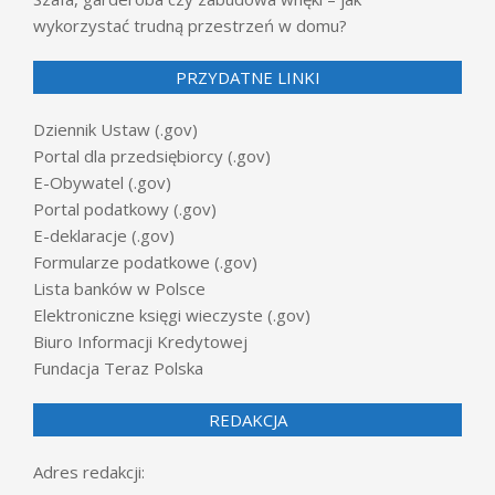
wykorzystać trudną przestrzeń w domu?
PRZYDATNE LINKI
Dziennik Ustaw (.gov)
Portal dla przedsiębiorcy (.gov)
E-Obywatel (.gov)
Portal podatkowy (.gov)
E-deklaracje (.gov)
Formularze podatkowe (.gov)
Lista banków w Polsce
Elektroniczne księgi wieczyste (.gov)
Biuro Informacji Kredytowej
Fundacja Teraz Polska
REDAKCJA
Adres redakcji: