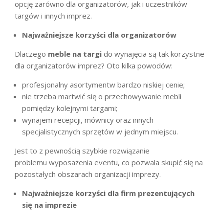
opcję zarówno dla organizatorów, jak i uczestników
targów i innych imprez.
Najważniejsze korzyści dla organizatorów
Dlaczego
meble na targi
do wynajęcia są tak korzystne
dla organizatorów imprez? Oto kilka powodów:
profesjonalny asortymentw bardzo niskiej cenie;
nie trzeba martwić się o przechowywanie mebli
pomiędzy kolejnymi targami;
wynajem recepcji, mównicy oraz innych
specjalistycznych sprzętów w jednym miejscu.
Jest to z pewnością szybkie rozwiązanie
problemu wyposażenia eventu, co pozwala skupić się na
pozostałych obszarach organizacji imprezy.
Najważniejsze korzyści dla firm prezentujących
się na imprezie