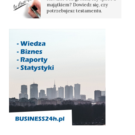
majątkiem? Dowiedz się, czy
potrzebujesz testamentu.