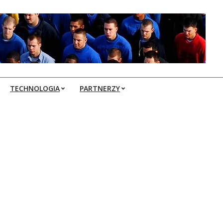
TECHNOLOGIA
PARTNERZY