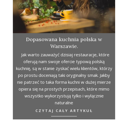
Dopasowana kuchnia polska w
Warszawie.
Jak warto zauważyć dzisiaj restauracje, które
oferują nam swoje ofercie typową polską
kuchnię, są w stanie zyskać wielu klientów, którzy
po prostu doceniają taki oryginalny smak. Jakby
nie patrzeć to taka forma kuchni w dużej mierze
opiera się na prostych przepisach, które mimo
wszystko wykorzystują tylko i wyłącznie
naturalne
CZYTAJ CAŁY ARTYKUŁ