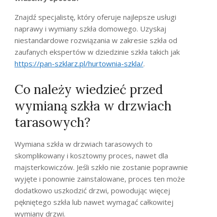
Znajdź specjalistę, który oferuje najlepsze usługi
naprawy i wymiany szkła domowego. Uzyskaj
niestandardowe rozwiązania w zakresie szkła od
zaufanych ekspertów w dziedzinie szkła takich jak
https://pan-szklarz.pl/hurtownia-szkla/
.
Co należy wiedzieć przed
wymianą szkła w drzwiach
tarasowych?
Wymiana szkła w drzwiach tarasowych to
skomplikowany i kosztowny proces, nawet dla
majsterkowiczów. Jeśli szkło nie zostanie poprawnie
wyjęte i ponownie zainstalowane, proces ten może
dodatkowo uszkodzić drzwi, powodując więcej
pękniętego szkła lub nawet wymagać całkowitej
wymiany drzwi.