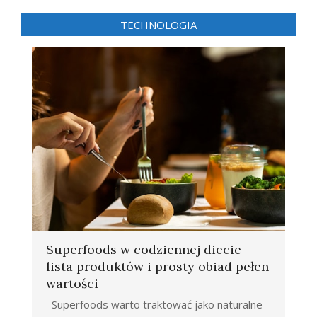
TECHNOLOGIA
Superfoods w codziennej diecie –
lista produktów i prosty obiad pełen
wartości
Superfoods warto traktować jako naturalne