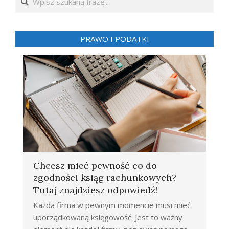
PRAWO I PODATKI
Chcesz mieć pewność co do
zgodności ksiąg rachunkowych?
Tutaj znajdziesz odpowiedź!
Każda firma w pewnym momencie musi mieć
uporządkowaną księgowość. Jest to ważny