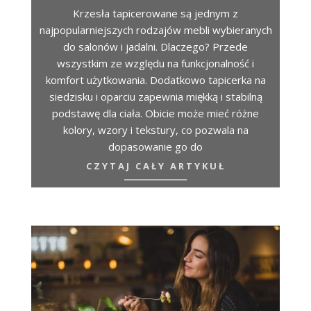
Krzesła tapicerowane są jednym z
najpopularniejszych rodzajów mebli wybieranych
do salonów i jadalni. Dlaczego? Przede
wszystkim ze względu na funkcjonalność i
komfort użytkowania. Dodatkowo tapicerka na
siedzisku i oparciu zapewnia miękką i stabilną
podstawę dla ciała. Obicie może mieć różne
kolory, wzory i tekstury, co pozwala na
dopasowanie go do
CZYTAJ CAŁY ARTYKUŁ