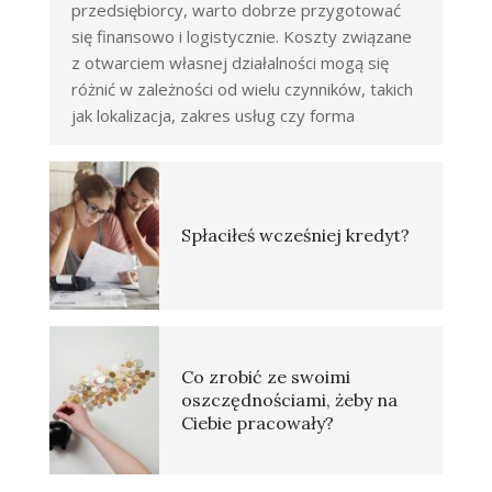
przedsiębiorcy, warto dobrze przygotować
się finansowo i logistycznie. Koszty związane
z otwarciem własnej działalności mogą się
różnić w zależności od wielu czynników, takich
jak lokalizacja, zakres usług czy forma
Spłaciłeś wcześniej kredyt?
Co zrobić ze swoimi
oszczędnościami, żeby na
Ciebie pracowały?