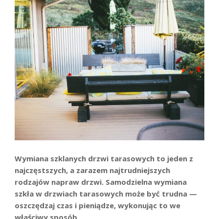
Wymiana szklanych drzwi tarasowych to jeden z
najczęstszych, a zarazem najtrudniejszych
rodzajów napraw drzwi. Samodzielna wymiana
szkła w drzwiach tarasowych może być trudna —
oszczędzaj czas i pieniądze, wykonując to we
właściwy sposób.