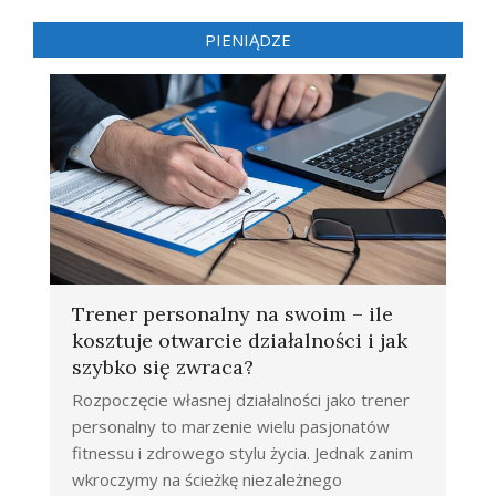
PIENIĄDZE
Trener personalny na swoim – ile
kosztuje otwarcie działalności i jak
szybko się zwraca?
Rozpoczęcie własnej działalności jako trener
personalny to marzenie wielu pasjonatów
fitnessu i zdrowego stylu życia. Jednak zanim
wkroczymy na ścieżkę niezależnego