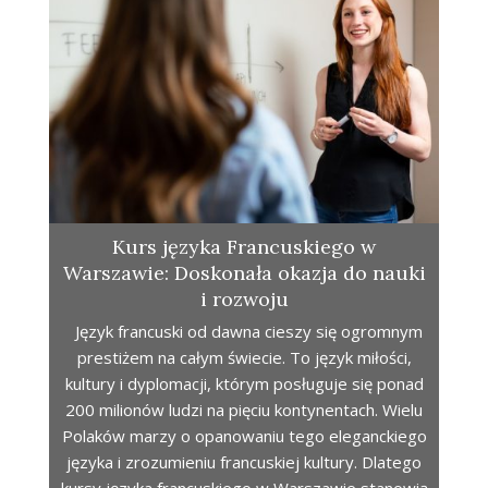
Kurs języka Francuskiego w
Warszawie: Doskonała okazja do nauki
i rozwoju
Język francuski od dawna cieszy się ogromnym
prestiżem na całym świecie. To język miłości,
kultury i dyplomacji, którym posługuje się ponad
200 milionów ludzi na pięciu kontynentach. Wielu
Polaków marzy o opanowaniu tego eleganckiego
języka i zrozumieniu francuskiej kultury. Dlatego