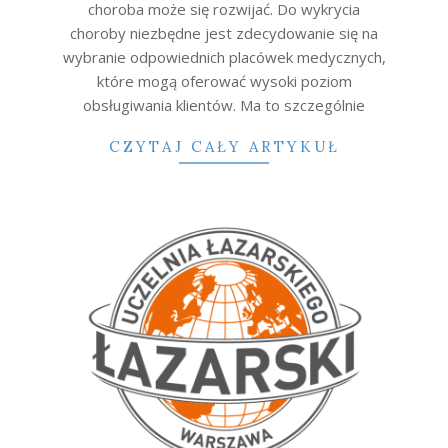
choroba może się rozwijać. Do wykrycia
choroby niezbędne jest zdecydowanie się na
wybranie odpowiednich placówek medycznych,
które mogą oferować wysoki poziom
obsługiwania klientów. Ma to szczególnie
CZYTAJ CAŁY ARTYKUŁ