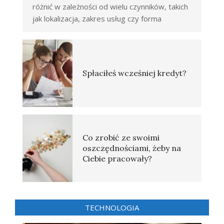
różnić w zależności od wielu czynników, takich
jak lokalizacja, zakres usług czy forma
Spłaciłeś wcześniej kredyt?
Co zrobić ze swoimi
oszczędnościami, żeby na
Ciebie pracowały?
TECHNOLOGIA