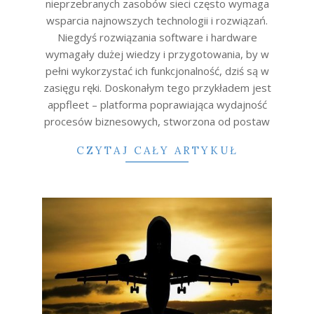
nieprzebranych zasobów sieci często wymaga
wsparcia najnowszych technologii i rozwiązań.
Niegdyś rozwiązania software i hardware
wymagały dużej wiedzy i przygotowania, by w
pełni wykorzystać ich funkcjonalność, dziś są w
zasięgu ręki. Doskonałym tego przykładem jest
appfleet – platforma poprawiająca wydajność
procesów biznesowych, stworzona od postaw
CZYTAJ CAŁY ARTYKUŁ