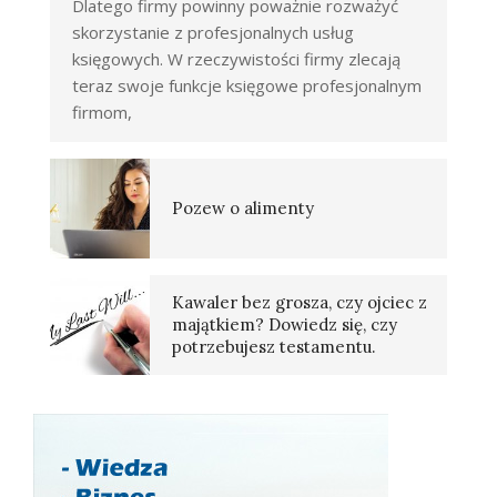
Dlatego firmy powinny poważnie rozważyć
skorzystanie z profesjonalnych usług
księgowych. W rzeczywistości firmy zlecają
teraz swoje funkcje księgowe profesjonalnym
firmom,
Pozew o alimenty
Kawaler bez grosza, czy ojciec z
majątkiem? Dowiedz się, czy
potrzebujesz testamentu.