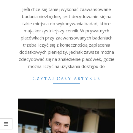
22
Jeśli chce się taniej wykonać zaawansowane
badania niezbędne, jest decydowanie się na
takie miejsca do wykonywania badań, które
mają korzystniejszy cennik. W prywatnych
placówkach przy zaawansowanych badaniach
trzeba liczyć się z koniecznością zapłacenia
dodatkowych pieniędzy. Jednak zawsze można
zdecydować się na znalezienie placówek, gdzie
można liczyć na uzyskania dostępu do
CZYTAJ CAŁY ARTYKUŁ