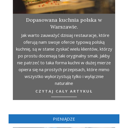
Dopasowana kuchnia polska w
Warszawie.
Jak warto zauważyć dzisiaj restauracje, które
oferują nam swoje ofercie typową polską
kuchnię, są w stanie zyskać wielu klientów, którzy
po prostu doceniają taki oryginalny smak. Jakby
nie patrzeć to taka forma kuchni w dużej mierze
opiera się na prostych przepisach, które mimo
wszystko wykorzystują tylko i wyłącznie
naturalne
CZYTAJ CAŁY ARTYKUŁ
PIENIĄDZE