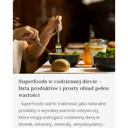
Superfoods w codziennej diecie –
lista produktów i prosty obiad pełen
wartości
Superfoods warto traktować jako naturalne
produkty o wysokiej wartości odżywczej,
które mogą wzbogacić codzienną dietę w
błonnik, witaminy, minerały, antyoksydanty i