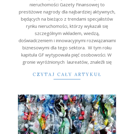
nieruchomości Gazety Finansowej to
prestiżowe nagrody dla najbardziej aktywnych,
będących na bieżąco z trendami specjalistów
rynku nieruchomości, którzy wykazali się
szczególnym wkładem, wiedzą,
doświadczeniem i innowacyjnymi rozwiązaniami
biznesowymi dla tego sektora. W tym roku
kapituła GF wytypowała pięć osobowości. W
gronie wyróżnionych laureatów, znaleźli się
CZYTAJ CAŁY ARTYKUŁ