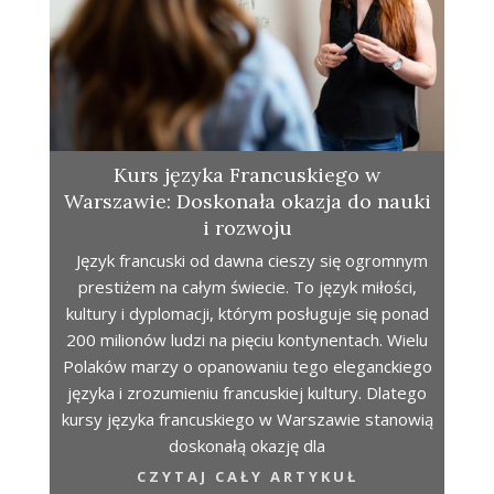
Kurs języka Francuskiego w
Warszawie: Doskonała okazja do nauki
i rozwoju
Język francuski od dawna cieszy się ogromnym
prestiżem na całym świecie. To język miłości,
kultury i dyplomacji, którym posługuje się ponad
200 milionów ludzi na pięciu kontynentach. Wielu
Polaków marzy o opanowaniu tego eleganckiego
języka i zrozumieniu francuskiej kultury. Dlatego
kursy języka francuskiego w Warszawie stanowią
doskonałą okazję dla
CZYTAJ CAŁY ARTYKUŁ