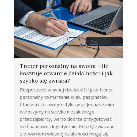
Trener personalny na swoim – ile
kosztuje otwarcie działalności i jak
szybko się zwraca?
Rozpoczęcie własnej działalności jako trener
personalny to marzenie wielu pasjonatów
fitnessu i zdrowego stylu życia. Jednak zanim
wkroczymy na ścieżkę niezależnego
przedsiębiorcy, warto dobrze przygotować
się finansowo i logistycznie. Koszty związane
z otwarciem własnej działalności mogą się