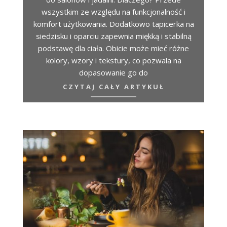
wszystkim ze względu na funkcjonalność i
komfort użytkowania. Dodatkowo tapicerka na
siedzisku i oparciu zapewnia miękką i stabilną
podstawę dla ciała. Obicie może mieć różne
kolory, wzory i tekstury, co pozwala na
dopasowanie go do
CZYTAJ CAŁY ARTYKUŁ