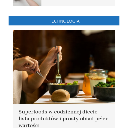
TECHNOLOGIA
Superfoods w codziennej diecie –
lista produktów i prosty obiad pełen
wartości