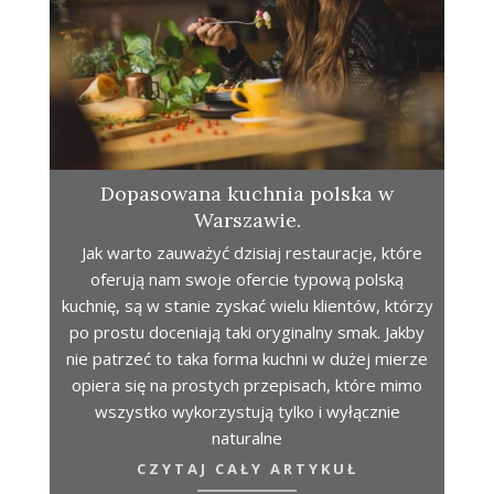
Dopasowana kuchnia polska w
Warszawie.
Jak warto zauważyć dzisiaj restauracje, które
oferują nam swoje ofercie typową polską
kuchnię, są w stanie zyskać wielu klientów, którzy
po prostu doceniają taki oryginalny smak. Jakby
nie patrzeć to taka forma kuchni w dużej mierze
opiera się na prostych przepisach, które mimo
wszystko wykorzystują tylko i wyłącznie
naturalne
CZYTAJ CAŁY ARTYKUŁ