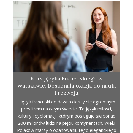
Kurs języka Francuskiego w
Warszawie: Doskonała okazja do nauki
i rozwoju
Język francuski od dawna cieszy się ogromnym
prestiżem na całym świecie. To język miłości,
kultury i dyplomacji, którym posługuje się ponad
200 milionów ludzi na pięciu kontynentach. Wielu
Polaków marzy o opanowaniu tego eleganckiego