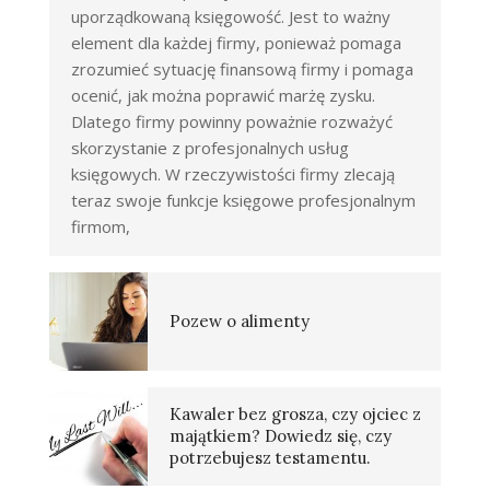
uporządkowaną księgowość. Jest to ważny
element dla każdej firmy, ponieważ pomaga
zrozumieć sytuację finansową firmy i pomaga
ocenić, jak można poprawić marżę zysku.
Dlatego firmy powinny poważnie rozważyć
skorzystanie z profesjonalnych usług
księgowych. W rzeczywistości firmy zlecają
teraz swoje funkcje księgowe profesjonalnym
firmom,
Pozew o alimenty
Kawaler bez grosza, czy ojciec z
majątkiem? Dowiedz się, czy
potrzebujesz testamentu.