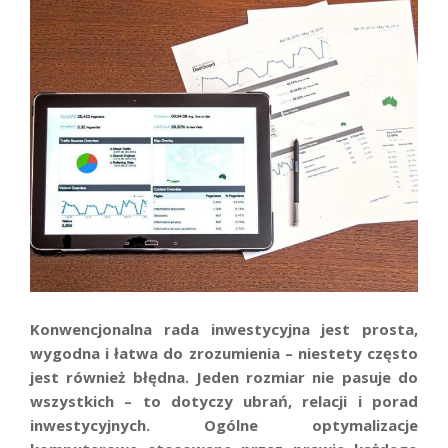
Konwencjonalna rada inwestycyjna jest prosta,
wygodna i łatwa do zrozumienia – niestety często
jest również błędna. Jeden rozmiar nie pasuje do
wszystkich – to dotyczy ubrań, relacji i porad
inwestycyjnych. Ogólne optymalizacje