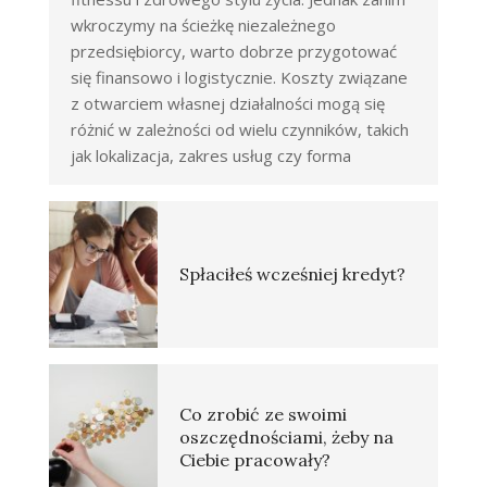
wkroczymy na ścieżkę niezależnego
przedsiębiorcy, warto dobrze przygotować
się finansowo i logistycznie. Koszty związane
z otwarciem własnej działalności mogą się
różnić w zależności od wielu czynników, takich
jak lokalizacja, zakres usług czy forma
Spłaciłeś wcześniej kredyt?
Co zrobić ze swoimi
oszczędnościami, żeby na
Ciebie pracowały?