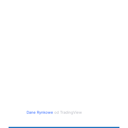
Dane Rynkowe
od TradingView