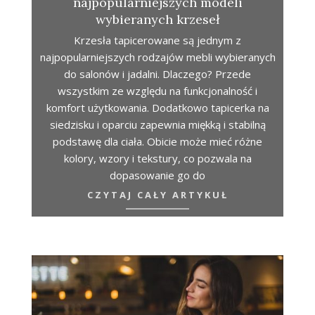
najpopularniejszych modeli
wybieranych krzeseł
Krzesła tapicerowane są jednym z
najpopularniejszych rodzajów mebli wybieranych
do salonów i jadalni. Dlaczego? Przede
wszystkim ze względu na funkcjonalność i
komfort użytkowania. Dodatkowo tapicerka na
siedzisku i oparciu zapewnia miękką i stabilną
podstawę dla ciała. Obicie może mieć różne
kolory, wzory i tekstury, co pozwala na
dopasowanie go do
CZYTAJ CAŁY ARTYKUŁ