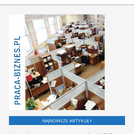
NAJNOWSZE ARTYKUŁY