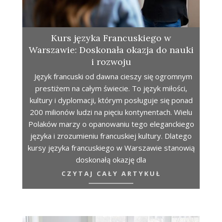
Kurs języka Francuskiego w
Warszawie: Doskonała okazja do nauki
i rozwoju
Język francuski od dawna cieszy się ogromnym
prestiżem na całym świecie. To język miłości,
kultury i dyplomacji, którym posługuje się ponad
200 milionów ludzi na pięciu kontynentach. Wielu
Polaków marzy o opanowaniu tego eleganckiego
języka i zrozumieniu francuskiej kultury. Dlatego
kursy języka francuskiego w Warszawie stanowią
doskonałą okazję dla
CZYTAJ CAŁY ARTYKUŁ