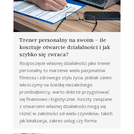
Trener personalny na swoim – ile
kosztuje otwarcie działalności i jak
szybko się zwraca?
Rozpoczęcie własnej działalności jako trener
personalny to marzenie wielu pasjonatów
fitnessu i zdrowego stylu życia. Jednak zanim
wkroczymy na ścieżkę niezależnego
przedsiębiorcy, warto dobrze przygotować
się finansowo i logistycznie. Koszty związane
z otwarciem własnej działalności mogą się
różnić w zależności od wielu czynników, takich
jak lokalizacja, zakres usług czy forma