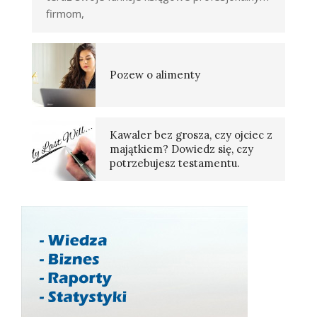
firmom,
Pozew o alimenty
Kawaler bez grosza, czy ojciec z
majątkiem? Dowiedz się, czy
potrzebujesz testamentu.