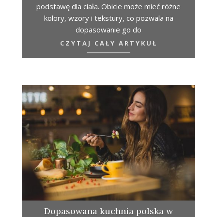
podstawę dla ciała. Obicie może mieć różne
kolory, wzory i tekstury, co pozwala na
dopasowanie go do
CZYTAJ CAŁY ARTYKUŁ
Dopasowana kuchnia polska w