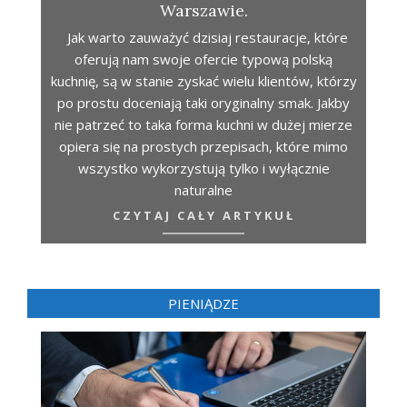
Warszawie.
Jak warto zauważyć dzisiaj restauracje, które
oferują nam swoje ofercie typową polską
kuchnię, są w stanie zyskać wielu klientów, którzy
po prostu doceniają taki oryginalny smak. Jakby
nie patrzeć to taka forma kuchni w dużej mierze
opiera się na prostych przepisach, które mimo
wszystko wykorzystują tylko i wyłącznie
naturalne
CZYTAJ CAŁY ARTYKUŁ
PIENIĄDZE