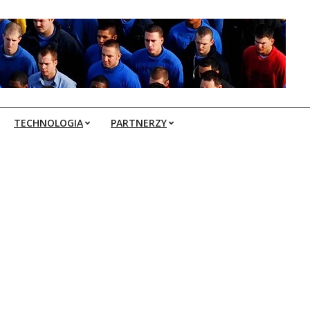
TECHNOLOGIA
PARTNERZY