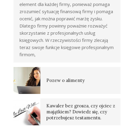
element dla każdej firmy, ponieważ pomaga
zrozumieć sytuację finansową firmy i pomaga
ocenić, jak można poprawić marżę zysku.
Dlatego firmy powinny poważnie rozważyć
skorzystanie z profesjonalnych usług
księgowych. W rzeczywistości firmy zlecają
teraz swoje funkcje księgowe profesjonalnym
firmom,
Pozew o alimenty
Kawaler bez grosza, czy ojciec z
majątkiem? Dowiedz się, czy
potrzebujesz testamentu.