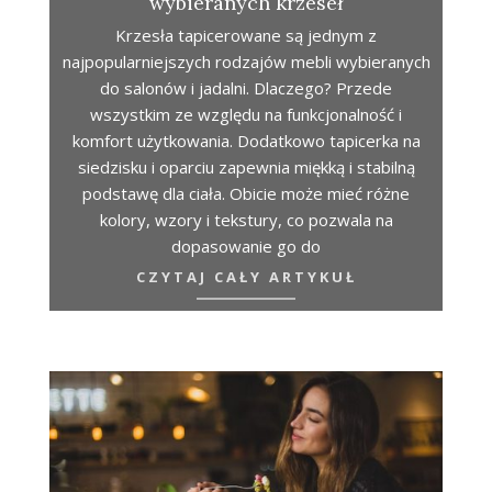
wybieranych krzeseł
Krzesła tapicerowane są jednym z
najpopularniejszych rodzajów mebli wybieranych
do salonów i jadalni. Dlaczego? Przede
wszystkim ze względu na funkcjonalność i
komfort użytkowania. Dodatkowo tapicerka na
siedzisku i oparciu zapewnia miękką i stabilną
podstawę dla ciała. Obicie może mieć różne
kolory, wzory i tekstury, co pozwala na
dopasowanie go do
CZYTAJ CAŁY ARTYKUŁ