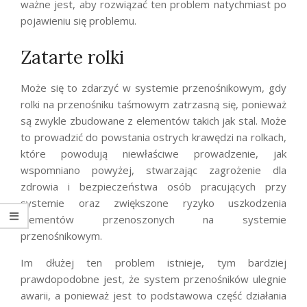
ważne jest, aby rozwiązać ten problem natychmiast po
pojawieniu się problemu.
Zatarte rolki
Może się to zdarzyć w systemie przenośnikowym, gdy
rolki na przenośniku taśmowym zatrzasną się, ponieważ
są zwykle zbudowane z elementów takich jak stal. Może
to prowadzić do powstania ostrych krawędzi na rolkach,
które powodują niewłaściwe prowadzenie, jak
wspomniano powyżej, stwarzając zagrożenie dla
zdrowia i bezpieczeństwa osób pracujących przy
systemie oraz zwiększone ryzyko uszkodzenia
elementów przenoszonych na systemie
przenośnikowym.
Im dłużej ten problem istnieje, tym bardziej
prawdopodobne jest, że system przenośników ulegnie
awarii, a ponieważ jest to podstawowa część działania