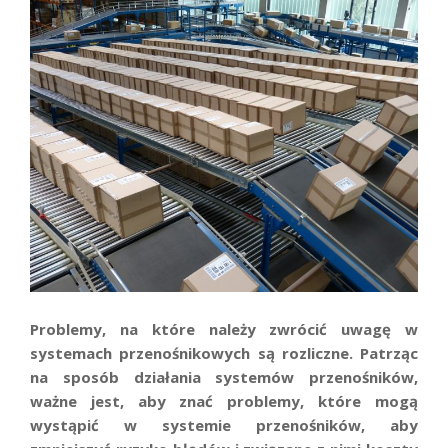
Problemy, na które należy zwrócić uwagę w
systemach przenośnikowych
są rozliczne.
Patrząc
na sposób działania systemów przenośników,
ważne jest, aby znać problemy, które mogą
wystąpić w systemie przenośników, aby