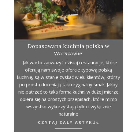
Dopasowana kuchnia polska w
Warszawie.
Jak warto zauważyć dzisiaj restauracje, które
oferują nam swoje ofercie typową polską
kuchnię, są w stanie zyskać wielu klientów, którzy
po prostu doceniają taki oryginalny smak. Jakby
nie patrzeć to taka forma kuchni w dużej mierze
opiera się na prostych przepisach, które mimo
wszystko wykorzystują tylko i wyłącznie
naturalne
CZYTAJ CAŁY ARTYKUŁ