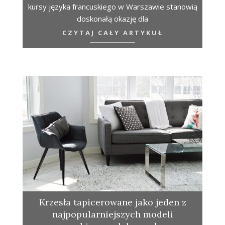
kursy języka francuskiego w Warszawie stanowią
doskonałą okazję dla
CZYTAJ CAŁY ARTYKUŁ
Krzesła tapicerowane jako jeden z
najpopularniejszych modeli