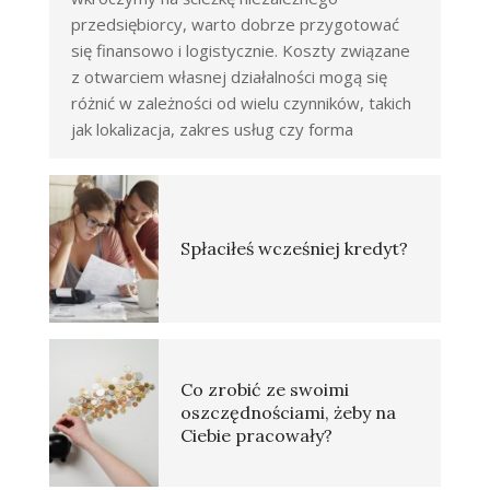
przedsiębiorcy, warto dobrze przygotować
się finansowo i logistycznie. Koszty związane
z otwarciem własnej działalności mogą się
różnić w zależności od wielu czynników, takich
jak lokalizacja, zakres usług czy forma
Spłaciłeś wcześniej kredyt?
Co zrobić ze swoimi
oszczędnościami, żeby na
Ciebie pracowały?