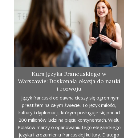
Kurs języka Francuskiego w
Warszawie: Doskonała okazja do nauki
i rozwoju
Język francuski od dawna cieszy się ogromnym
prestiżem na całym świecie. To język miłości,
kultury i dyplomacji, którym posługuje się ponad
200 milionów ludzi na pięciu kontynentach. Wielu
Polaków marzy o opanowaniu tego eleganckiego
języka i zrozumieniu francuskiej kultury. Dlatego